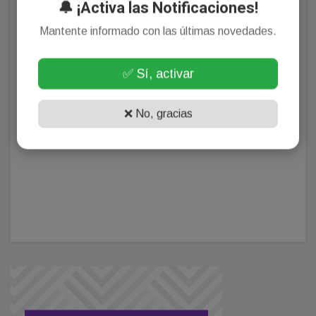
🔔 ¡Activa las Notificaciones!
Mantente informado con las últimas novedades.
✅ Sí, activar
❌ No, gracias