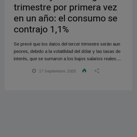
trimestre por primera vez
en un año: el consumo se
contrajo 1,1%
Se prevé que los datos del tercer trimestre serán aun
peores, debido a la volatilidad del dólar y las tasas de
interés, que se sumaron a los bajos salarios reales....
17 Septiembre, 2025