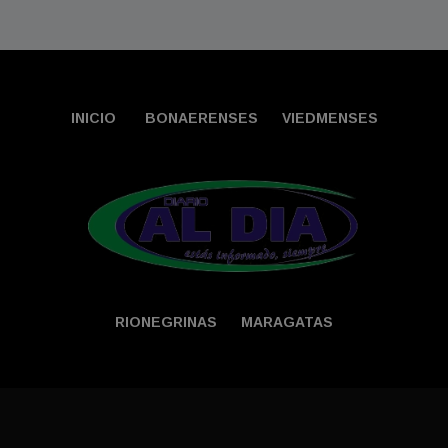
INICIO
BONAERENSES
VIEDMENSES
RIONEGRINAS
MARAGATAS