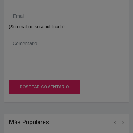
(Su email no será publicado)
POSTEAR COMENTARIO
Más Populares