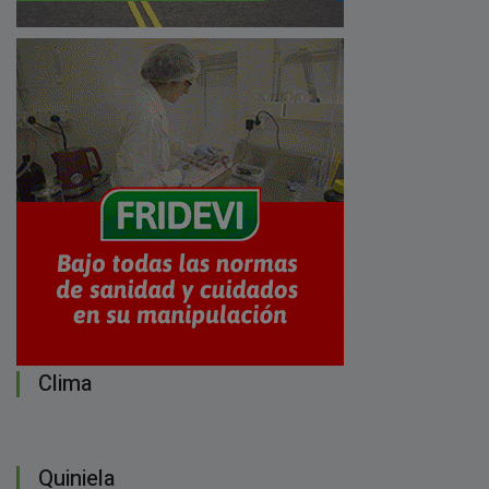
Clima
Quiniela