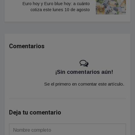
Euro hoy y Euro blue hoy: a cuánto
cotiza este lunes 10 de agosto
Comentarios
¡Sin comentarios aún!
Se el primero en comentar este artículo.
Deja tu comentario