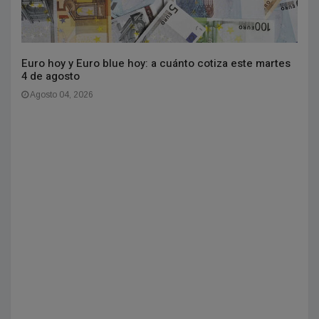
Euro hoy y Euro blue hoy: a cuánto cotiza este martes
4 de agosto
Agosto 04, 2026