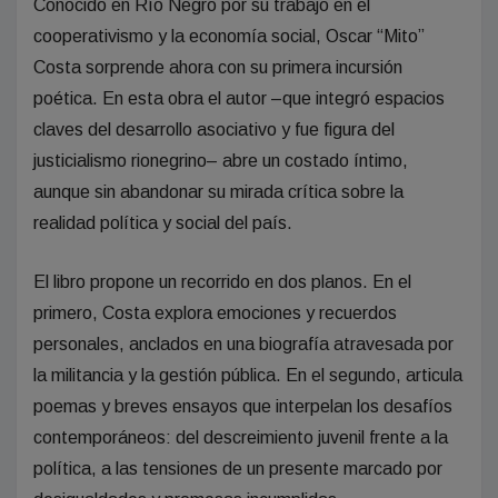
Conocido en Río Negro por su trabajo en el
cooperativismo y la economía social, Oscar “Mito”
Costa sorprende ahora con su primera incursión
poética. En esta obra el autor –que integró espacios
claves del desarrollo asociativo y fue figura del
justicialismo rionegrino– abre un costado íntimo,
aunque sin abandonar su mirada crítica sobre la
realidad política y social del país.
El libro propone un recorrido en dos planos. En el
primero, Costa explora emociones y recuerdos
personales, anclados en una biografía atravesada por
la militancia y la gestión pública. En el segundo, articula
poemas y breves ensayos que interpelan los desafíos
contemporáneos: del descreimiento juvenil frente a la
política, a las tensiones de un presente marcado por