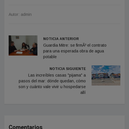
Autor: admin
NOTICIA ANTERIOR
Guardia Mitre: se firmÃ³ el contrato
para una esperada obra de agua
potable
NOTICIA SIGUIENTE
Las increíbles casas "pijama" a
pasos del mar: dónde quedan, cómo
son y cuánto vale vivir u hospedarse
allí
Comentarios