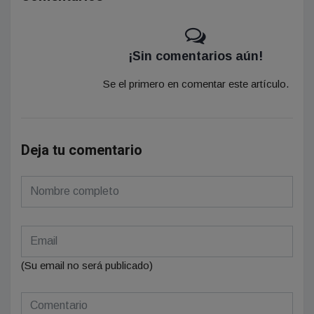
¡Sin comentarios aún!
Se el primero en comentar este artículo.
Deja tu comentario
(Su email no será publicado)