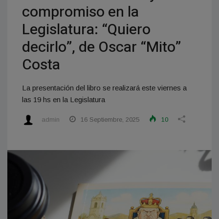
compromiso en la
Legislatura: “Quiero
decirlo”, de Oscar “Mito”
Costa
La presentación del libro se realizará este viernes a
las 19 hs en la Legislatura
admin
16 Septiembre, 2025
10