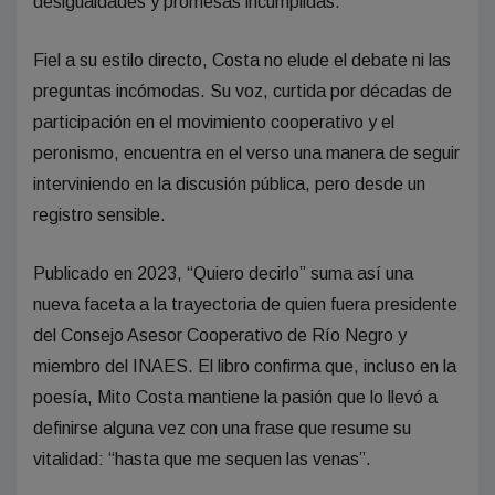
desigualdades y promesas incumplidas.
Fiel a su estilo directo, Costa no elude el debate ni las
preguntas incómodas. Su voz, curtida por décadas de
participación en el movimiento cooperativo y el
peronismo, encuentra en el verso una manera de seguir
interviniendo en la discusión pública, pero desde un
registro sensible.
Publicado en 2023, “Quiero decirlo” suma así una
nueva faceta a la trayectoria de quien fuera presidente
del Consejo Asesor Cooperativo de Río Negro y
miembro del INAES. El libro confirma que, incluso en la
poesía, Mito Costa mantiene la pasión que lo llevó a
definirse alguna vez con una frase que resume su
vitalidad: “hasta que me sequen las venas”.