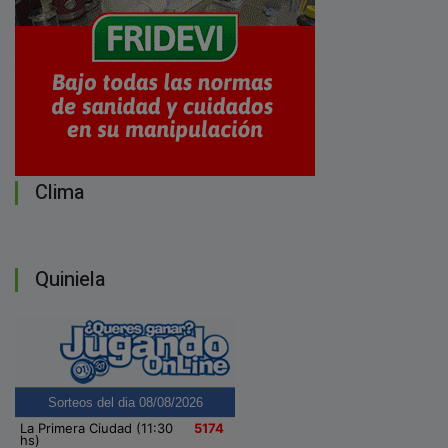
Clima
Quiniela