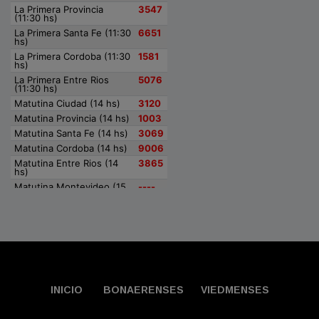
INICIO
BONAERENSES
VIEDMENSES