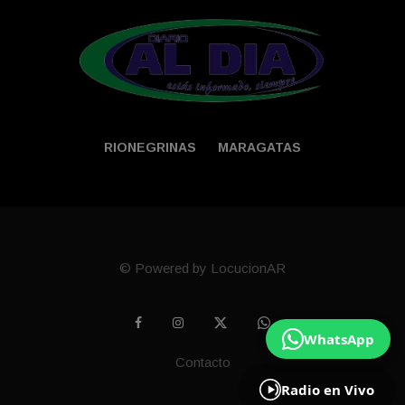
RIONEGRINAS
MARAGATAS
© Powered by LocucionAR
WhatsApp
Contacto
Radio en Vivo