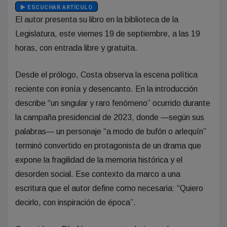
ESCUCHAR ARTÍCULO
El autor presenta su libro en la biblioteca de la
Legislatura, este viernes 19 de septiembre, a las 19
horas, con entrada libre y gratuita.
Desde el prólogo, Costa observa la escena política
reciente con ironía y desencanto. En la introducción
describe “un singular y raro fenómeno” ocurrido durante
la campaña presidencial de 2023, donde —según sus
palabras— un personaje “a modo de bufón o arlequín”
terminó convertido en protagonista de un drama que
expone la fragilidad de la memoria histórica y el
desorden social. Ese contexto da marco a una
escritura que el autor define como necesaria: “Quiero
decirlo, con inspiración de época”.