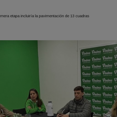
rimera etapa incluiría la pavimentación de 13 cuadras