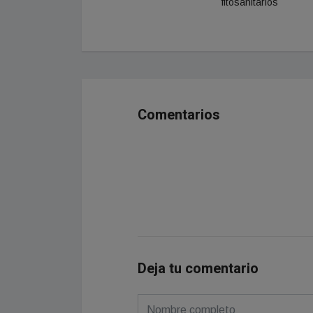
fitosanitarios
Comentarios
Deja tu comentario