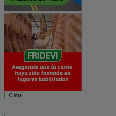
Clima