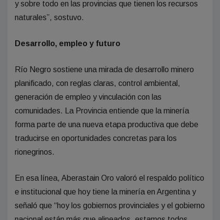
y sobre todo en las provincias que tienen los recursos
naturales”, sostuvo.
Desarrollo, empleo y futuro
Río Negro sostiene una mirada de desarrollo minero
planificado, con reglas claras, control ambiental,
generación de empleo y vinculación con las
comunidades. La Provincia entiende que la minería
forma parte de una nueva etapa productiva que debe
traducirse en oportunidades concretas para los
rionegrinos.
En esa línea, Aberastain Oro valoró el respaldo político
e institucional que hoy tiene la minería en Argentina y
señaló que “hoy los gobiernos provinciales y el gobierno
nacional están más que alineados, estamos todos