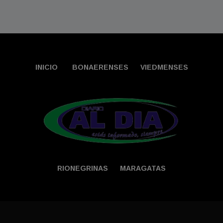
INICIO
BONAERENSES
VIEDMENSES
RIONEGRINAS
MARAGATAS