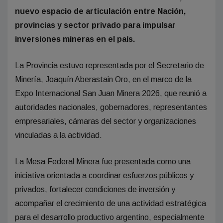
nuevo espacio de articulación entre Nación,
provincias y sector privado para impulsar
inversiones mineras en el país.
La Provincia estuvo representada por el Secretario de
Minería, Joaquín Aberastain Oro, en el marco de la
Expo Internacional San Juan Minera 2026, que reunió a
autoridades nacionales, gobernadores, representantes
empresariales, cámaras del sector y organizaciones
vinculadas a la actividad.
La Mesa Federal Minera fue presentada como una
iniciativa orientada a coordinar esfuerzos públicos y
privados, fortalecer condiciones de inversión y
acompañar el crecimiento de una actividad estratégica
para el desarrollo productivo argentino, especialmente