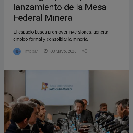
lanzamiento de la Mesa
Federal Minera
El espacio busca promover inversiones, generar
empleo formal y consolidar la minería
mtobar
08 Mayo, 2026