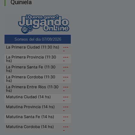
Quiniela