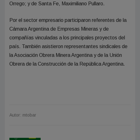
Orrego; y de Santa Fe, Maximiliano Pullaro.
Por el sector empresario participaron referentes de la
Cámara Argentina de Empresas Mineras y de
compañías vinculadas a los principales proyectos del
país. También asistieron representantes sindicales de
la Asociación Obrera Minera Argentina y de la Unión
Obrera de la Construcción de la República Argentina.
Autor: mtobar