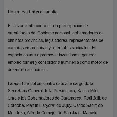
Una mesa federal amplia
El lanzamiento contó con la participación de
autoridades del Gobierno nacional, gobernadores de
distintas provincias, legisladores, representantes de
cámaras empresarias y referentes sindicales. El
espacio apunta a promover inversiones, generar
empleo formal y consolidar a la minería como motor de
desarrollo económico.
La apertura del encuentro estuvo a cargo de la
Secretaria General de la Presidencia, Karina Milei,
junto a los Gobernadores de Catamarca, Raúl Jalil; de
Córdoba, Martín Llaryora; de Jujuy, Carlos Sadir; de
Mendoza, Alfredo Cornejo; de San Juan, Marcelo