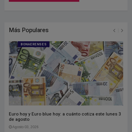
Más Populares
BONAERENSES
Euro hoy y Euro blue hoy: a cuánto cotiza este lunes 3
de agosto
Agosto 03, 2026