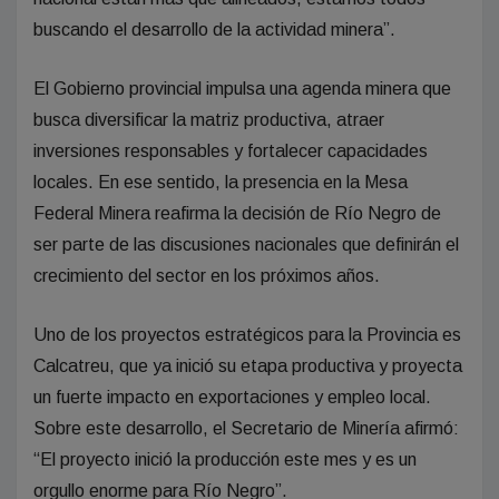
buscando el desarrollo de la actividad minera”.
El Gobierno provincial impulsa una agenda minera que
busca diversificar la matriz productiva, atraer
inversiones responsables y fortalecer capacidades
locales. En ese sentido, la presencia en la Mesa
Federal Minera reafirma la decisión de Río Negro de
ser parte de las discusiones nacionales que definirán el
crecimiento del sector en los próximos años.
Uno de los proyectos estratégicos para la Provincia es
Calcatreu, que ya inició su etapa productiva y proyecta
un fuerte impacto en exportaciones y empleo local.
Sobre este desarrollo, el Secretario de Minería afirmó:
“El proyecto inició la producción este mes y es un
orgullo enorme para Río Negro”.