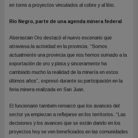
en torno a proyectos vinculados al cobre y al litio.
Río Negro, parte de una agenda minera federal
Aberastain Oro destacó el nuevo escenario que
atraviesa la actividad en la provincia: “Somos
actualmente una provincia que nos hemos sumado a la
exportación de oro y plata y sinceramente ha
cambiado mucho la realidad de la minería en estos
últimos años”, expresó durante su participación en la
feria minera realizada en San Juan.
El funcionario también remarcó que los avances del
sector ya empiezan a reflejarse en los territorios. “Las
decisiones y los avances que se están dando en los
proyectos hoy se ven beneficiados en las comunidades