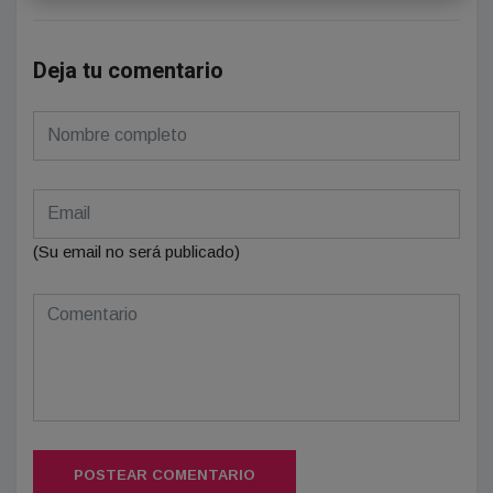
Deja tu comentario
(Su email no será publicado)
POSTEAR COMENTARIO