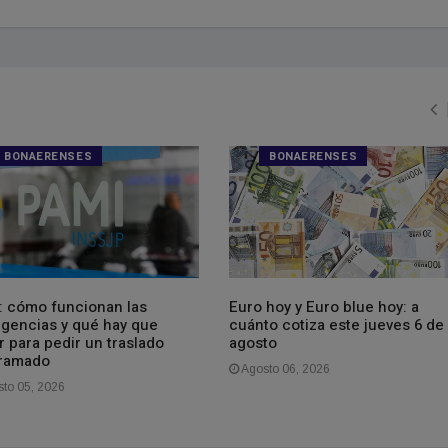
BONAERENSES
BONAERENSES
: cómo funcionan las
Euro hoy y Euro blue hoy: a
gencias y qué hay que
cuánto cotiza este jueves 6 de
 para pedir un traslado
agosto
ramado
Agosto 06, 2026
to 05, 2026