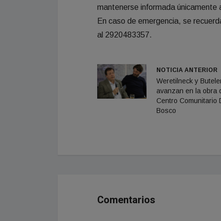
mantenerse informada únicamente a 
En caso de emergencia, se recuerda
al 2920483357.
NOTICIA ANTERIOR
Weretilneck y Butele
avanzan en la obra 
Centro Comunitario
Bosco
Comentarios