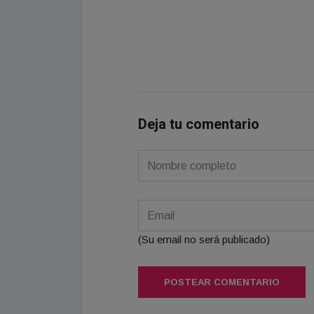
Deja tu comentario
(Su email no será publicado)
POSTEAR COMENTARIO