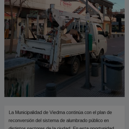
La Municipalidad de Viedma continúa con el plan de
reconversión del sistema de alumbrado público en
distintos sectores de la ciudad. En esta oportunidad,