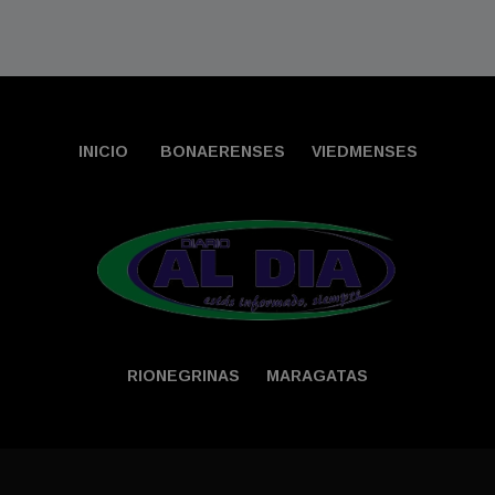
INICIO
BONAERENSES
VIEDMENSES
RIONEGRINAS
MARAGATAS