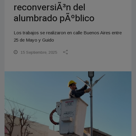
reconversiÃ³n del
alumbrado pÃºblico
Los trabajos se realizaron en calle Buenos Aires entre
25 de Mayo y Guido
15 Septiembre, 2025