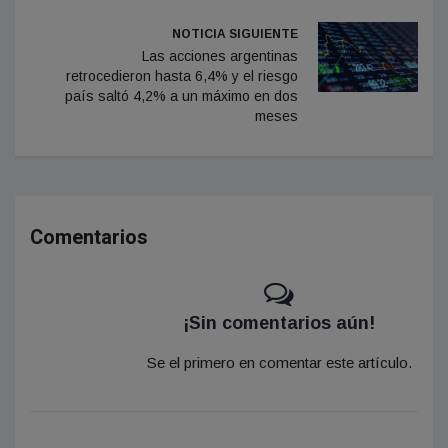
NOTICIA SIGUIENTE
Las acciones argentinas
retrocedieron hasta 6,4% y el riesgo
país saltó 4,2% a un máximo en dos
meses
Comentarios
¡Sin comentarios aún!
Se el primero en comentar este artículo.