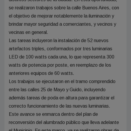
se realizaron trabajos sobre la calle Buenos Aires, con
el objetivo de mejorar notablemente la iluminación y
brindar mayor seguridad a comerciantes, y vecinos y
vecinas en general.
Las tareas incluyeron la instalación de 52 nuevos
artefactos triples, conformados por tres luminarias
LED de 100 watts cada una, lo que representa 300
watts de potencia por poste, en reemplazo de los
anteriores equipos de 60 watts.
Los trabajos se ejecutaron en el tramo comprendido
entre las calles 25 de Mayo y Guido, incluyendo
además tareas de poda en altura para garantizar el
correcto funcionamiento de las nuevas luminarias.
Este avance se enmarca dentro del plan de
reconversión del alumbrado público que lleva adelante
el Municipio. En este marco, ya se realizaron obras de