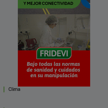
Clima