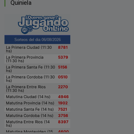
Quiniela