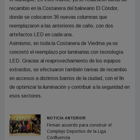
recambio en la Costanera del balneario El Cóndor,
donde se colocaron 36 nuevas columnas que
reemplazaron a las anteriores de caño, con dos
artefactos LED en cada una.
Asimismo, en toda la Costanera de Viedma ya se
concretó el reemplazo por luminarias con tecnología
LED. Gracias al reaprovechamiento de los equipos
extraídos, se efectuaron también tareas de recambio
en accesos a distintos barrios de la ciudad, con el fin
de optimizar la iluminación y contribuir a la seguridad en
esos sectores.
NOTICIA ANTERIOR
Firman acuerdo para construir el
Complejo Deportivo de la Liga
Confluencia