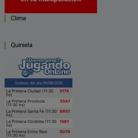
Clima
Quiniela