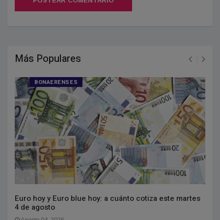
POSTEAR COMENTARIO
Más Populares
BONAERENSES
Euro hoy y Euro blue hoy: a cuánto cotiza este martes
4 de agosto
Agosto 04, 2026