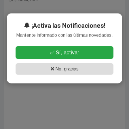
🔔 ¡Activa las Notificaciones!
Mantente informado con las últimas novedades.
✅ Sí, activar
❌ No, gracias