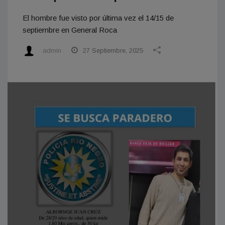
El hombre fue visto por última vez el 14/15 de
septiembre en General Roca
admin
27 Septiembre, 2025