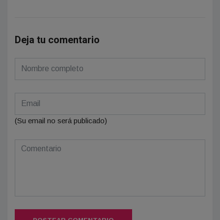
Deja tu comentario
(Su email no será publicado)