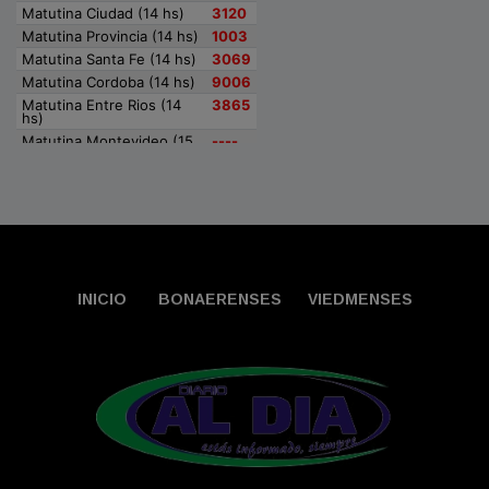
INICIO
BONAERENSES
VIEDMENSES