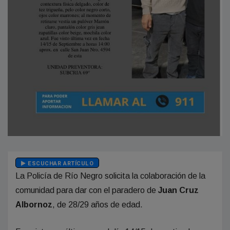
ESCUCHAR ARTÍCULO
La Policía de Río Negro solicita la colaboración de la
comunidad para dar con el paradero de
Juan Cruz
Albornoz
, de 28/29 años de edad.