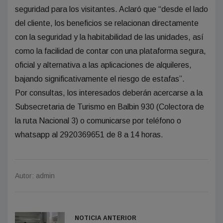
seguridad para los visitantes. Aclaró que “desde el lado
del cliente, los beneficios se relacionan directamente
con la seguridad y la habitabilidad de las unidades, así
como la facilidad de contar con una plataforma segura,
oficial y alternativa a las aplicaciones de alquileres,
bajando significativamente el riesgo de estafas”.
Por consultas, los interesados deberán acercarse a la
Subsecretaria de Turismo en Balbin 930 (Colectora de
la ruta Nacional 3) o comunicarse por teléfono o
whatsapp al 2920369651 de 8 a 14 horas.
Autor: admin
NOTICIA ANTERIOR