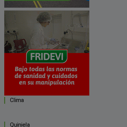
Clima
Quiniela