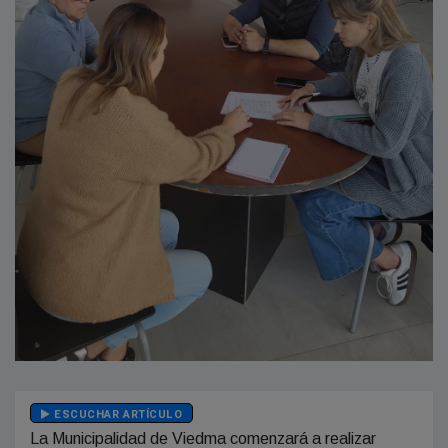
ESCUCHAR ARTÍCULO
La Municipalidad de Viedma comenzará a realizar