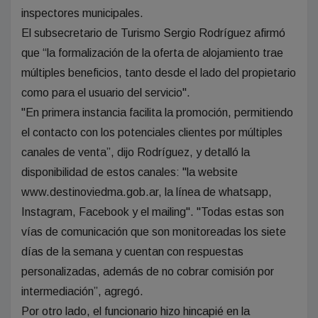
inspectores municipales.
El subsecretario de Turismo Sergio Rodríguez afirmó
que “la formalización de la oferta de alojamiento trae
múltiples beneficios, tanto desde el lado del propietario
como para el usuario del servicio".
"En primera instancia facilita la promoción, permitiendo
el contacto con los potenciales clientes por múltiples
canales de venta”, dijo Rodríguez, y detalló la
disponibilidad de estos canales: "la website
www.destinoviedma.gob.ar, la línea de whatsapp,
Instagram, Facebook y el mailing". "Todas estas son
vías de comunicación que son monitoreadas los siete
días de la semana y cuentan con respuestas
personalizadas, además de no cobrar comisión por
intermediación”, agregó.
Por otro lado, el funcionario hizo hincapié en la