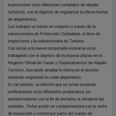
inspecciones a los diferentes complejos de alquiler
turísticos, con el objetivo de regularizar la oferta formal
de alojamientos.
Los trabajos se hacen en conjunto a través de la
subsecretaría de Protección Ciudadana, el área de
Inspectores y la subsecretaria de Turismo.
Con vistas a la nueva temporada estival se está
trabajando con el objetivo de incorporar plazas en el
Registro Oficial de Casas y Departamentos de Alquiler
Turístico, buscando ampliar la oferta en el destino,
sumando seguridad en cada alojamiento.
En tal sentido, se informó que se están enviando
notificaciones a los diferentes propietarios y/o
administradores con el fin de invitarlos a oficializar las
unidades. Dicha acción se complementará con la visita
de inspección y control por parte del cuerpo de