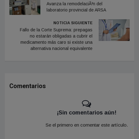
Avanza la remodelaciÃ³n del
laboratorio provincial de ARSA
NOTICIA SIGUIENTE
Fallo de la Corte Suprema: prepagas
no estarán obligadas a cubrir el
medicamento más caro si existe una
alternativa nacional equivalente
Comentarios
¡Sin comentarios aún!
Se el primero en comentar este artículo.