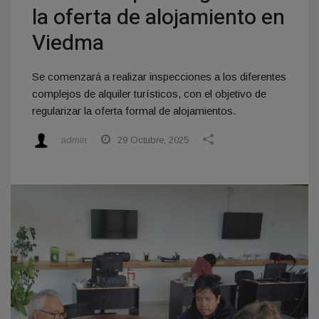
la oferta de alojamiento en
Viedma
Se comenzará a realizar inspecciones a los diferentes
complejos de alquiler turísticos, con el objetivo de
regularizar la oferta formal de alojamientos.
admin
29 Octubre, 2025