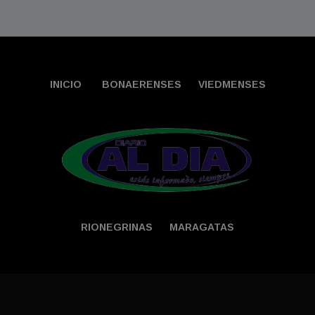
INICIO
BONAERENSES
VIEDMENSES
RIONEGRINAS
MARAGATAS