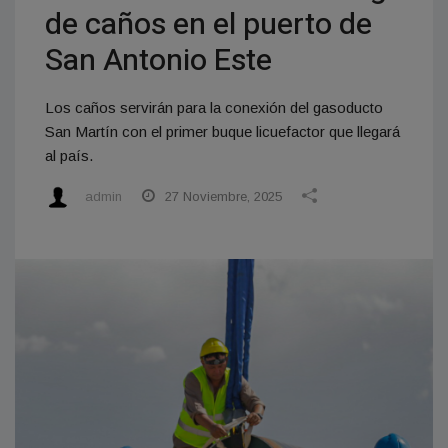
de caños en el puerto de
San Antonio Este
Los caños servirán para la conexión del gasoducto
San Martín con el primer buque licuefactor que llegará
al país.
admin
27 Noviembre, 2025