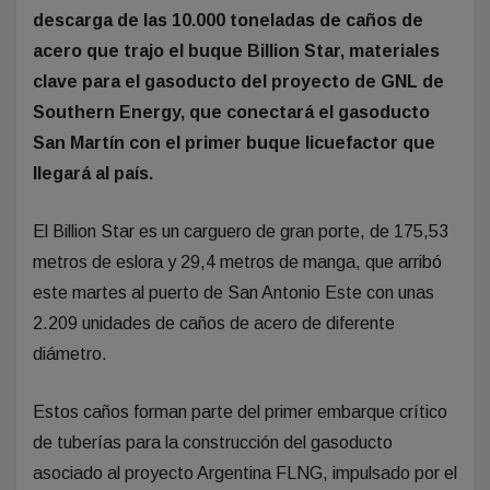
descarga de las 10.000 toneladas de caños de
acero que trajo el buque Billion Star, materiales
clave para el gasoducto del proyecto de GNL de
Southern Energy, que conectará el gasoducto
San Martín con el primer buque licuefactor que
llegará al país.
El Billion Star es un carguero de gran porte, de 175,53
metros de eslora y 29,4 metros de manga, que arribó
este martes al puerto de San Antonio Este con unas
2.209 unidades de caños de acero de diferente
diámetro.
Estos caños forman parte del primer embarque crítico
de tuberías para la construcción del gasoducto
asociado al proyecto Argentina FLNG, impulsado por el