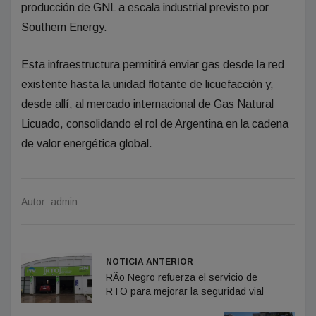
producción de GNL a escala industrial previsto por
Southern Energy.
Esta infraestructura permitirá enviar gas desde la red
existente hasta la unidad flotante de licuefacción y,
desde allí, al mercado internacional de Gas Natural
Licuado, consolidando el rol de Argentina en la cadena
de valor energética global.
Autor: admin
NOTICIA ANTERIOR
RÃ­o Negro refuerza el servicio de
RTO para mejorar la seguridad vial