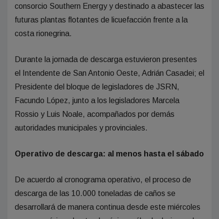
consorcio Southern Energy y destinado a abastecer las
futuras plantas flotantes de licuefacción frente a la
costa rionegrina.
Durante la jornada de descarga estuvieron presentes
el Intendente de San Antonio Oeste, Adrián Casadei; el
Presidente del bloque de legisladores de JSRN,
Facundo López, junto a los legisladores Marcela
Rossio y Luis Noale, acompañados por demás
autoridades municipales y provinciales.
Operativo de descarga: al menos hasta el sábado
De acuerdo al cronograma operativo, el proceso de
descarga de las 10.000 toneladas de caños se
desarrollará de manera continua desde este miércoles