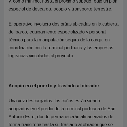
y, como mínimo, hasta el próximo sábado, bajo un plan
especial de descarga, acopio y transporte terrestre.
El operativo involucra dos grúas ubicadas en la cubierta
del barco, equipamiento especializado y personal
técnico para la manipulación segura de la carga, en
coordinación con la terminal portuaria y las empresas
logísticas vinculadas al proyecto.
Acopio en el puerto y traslado al obrador
Una vez descargados, los caños están siendo
acopiados en el predio de la terminal portuaria de San
Antonio Este, donde permanecerán almacenados de
forma transitoria hasta su traslado al obrador que se