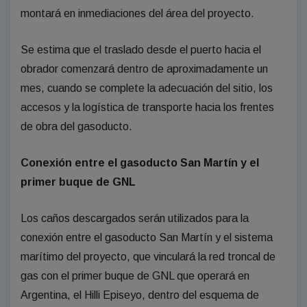
montará en inmediaciones del área del proyecto.
Se estima que el traslado desde el puerto hacia el
obrador comenzará dentro de aproximadamente un
mes, cuando se complete la adecuación del sitio, los
accesos y la logística de transporte hacia los frentes
de obra del gasoducto.
Conexión entre el gasoducto San Martín y el
primer buque de GNL
Los caños descargados serán utilizados para la
conexión entre el gasoducto San Martín y el sistema
marítimo del proyecto, que vinculará la red troncal de
gas con el primer buque de GNL que operará en
Argentina, el Hilli Episeyo, dentro del esquema de