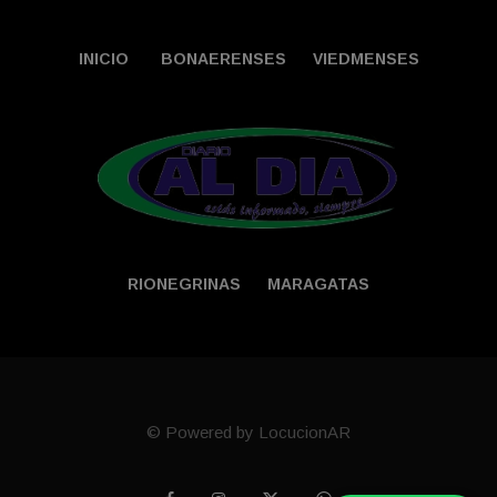
INICIO
BONAERENSES
VIEDMENSES
RIONEGRINAS
MARAGATAS
© Powered by LocucionAR