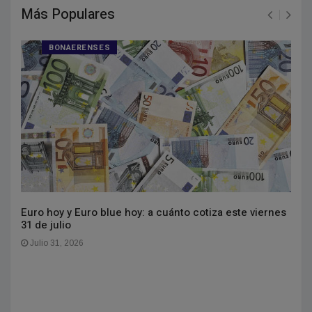
Más Populares
BONAERENSES
Euro hoy y Euro blue hoy: a cuánto cotiza este viernes
31 de julio
Julio 31, 2026