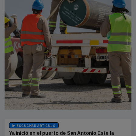
ESCUCHAR ARTÍCULO
Ya inició en el puerto de San Antonio Este la