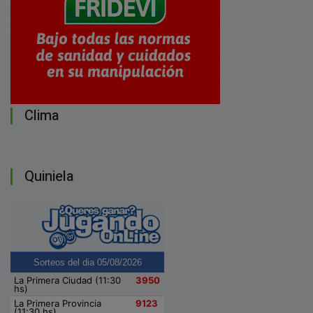
Clima
Quiniela