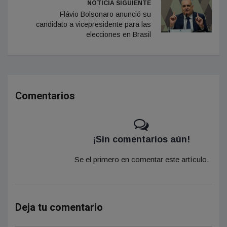
NOTICIA SIGUIENTE
Flávio Bolsonaro anunció su
candidato a vicepresidente para las
elecciones en Brasil
Comentarios
¡Sin comentarios aún!
Se el primero en comentar este artículo.
Deja tu comentario