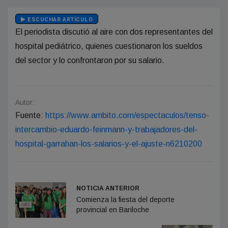
ESCUCHAR ARTÍCULO
El periodista discutió al aire con dos representantes del
hospital pediátrico, quienes cuestionaron los sueldos
del sector y lo confrontaron por su salario.
Autor:
Fuente:
https://www.ambito.com/espectaculos/tenso-
intercambio-eduardo-feinmann-y-trabajadores-del-
hospital-garrahan-los-salarios-y-el-ajuste-n6210200
NOTICIA ANTERIOR
Comienza la fiesta del deporte
provincial en Bariloche