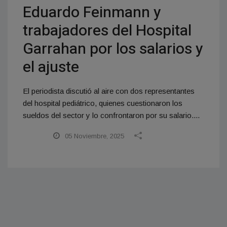
Eduardo Feinmann y
trabajadores del Hospital
Garrahan por los salarios y
el ajuste
El periodista discutió al aire con dos representantes
del hospital pediátrico, quienes cuestionaron los
sueldos del sector y lo confrontaron por su salario....
05 Noviembre, 2025