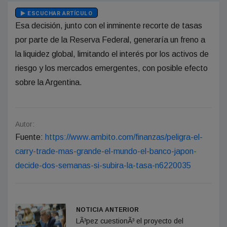
ESCUCHAR ARTÍCULO
Esa decisión, junto con el inminente recorte de tasas
por parte de la Reserva Federal, generaría un freno a
la liquidez global, limitando el interés por los activos de
riesgo y los mercados emergentes, con posible efecto
sobre la Argentina.
Autor:
Fuente:
https://www.ambito.com/finanzas/peligra-el-
carry-trade-mas-grande-el-mundo-el-banco-japon-
decide-dos-semanas-si-subira-la-tasa-n6220035
NOTICIA ANTERIOR
LÃ³pez cuestionÃ³ el proyecto del