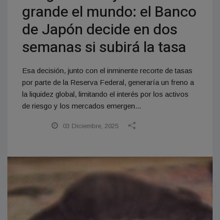
grande el mundo: el Banco
de Japón decide en dos
semanas si subirá la tasa
Esa decisión, junto con el inminente recorte de tasas
por parte de la Reserva Federal, generaría un freno a
la liquidez global, limitando el interés por los activos
de riesgo y los mercados emergen...
03 Diciembre, 2025