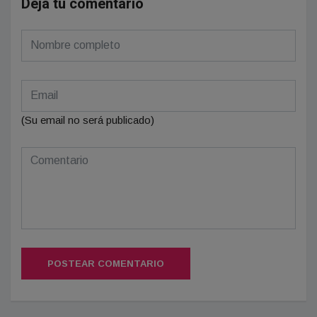
Deja tu comentario
(Su email no será publicado)
POSTEAR COMENTARIO