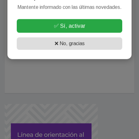
Mantente informado con las últimas novedades.
✅ Sí, activar
❌ No, gracias