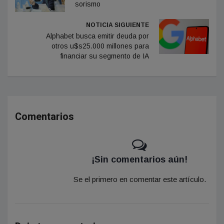
sorismo
NOTICIA SIGUIENTE
Alphabet busca emitir deuda por
otros u$s25.000 millones para
financiar su segmento de IA
Comentarios
¡Sin comentarios aún!
Se el primero en comentar este artículo.