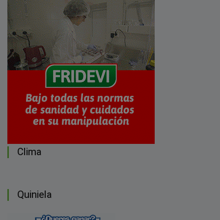
Clima
Quiniela