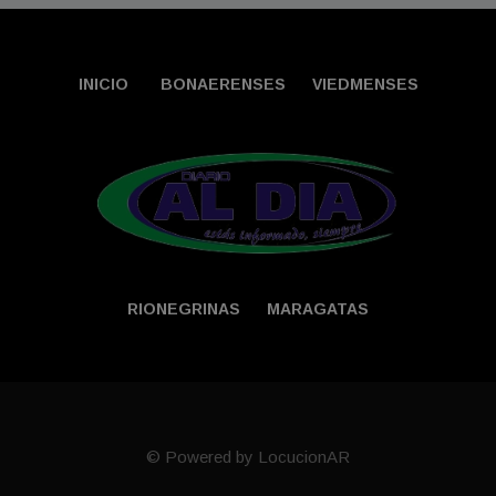
INICIO
BONAERENSES
VIEDMENSES
RIONEGRINAS
MARAGATAS
© Powered by LocucionAR