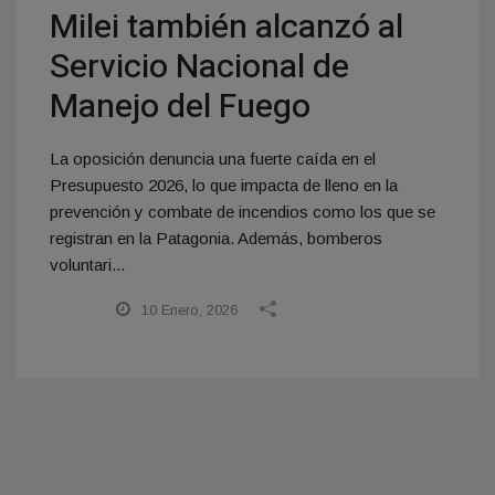
Milei también alcanzó al
Servicio Nacional de
Manejo del Fuego
La oposición denuncia una fuerte caída en el
Presupuesto 2026, lo que impacta de lleno en la
prevención y combate de incendios como los que se
registran en la Patagonia. Además, bomberos
voluntari...
10 Enero, 2026