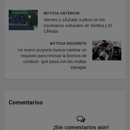
NOTICIA ANTERIOR
Viernes y sÃ¡bado a pleno en los
escenarios culturales de Viedma y El
CÃ³ndor
NOTICIA SIGUIENTE
Un nuevo proyecto busca cambiar un
requisito para renovar la licencia de
conducir: qué pasa con las multas
impagas
Comentarios
¡Sin comentarios aún!