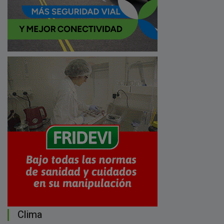
Clima