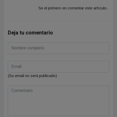
Se el primero en comentar este artículo.
Deja tu comentario
(Su email no será publicado)