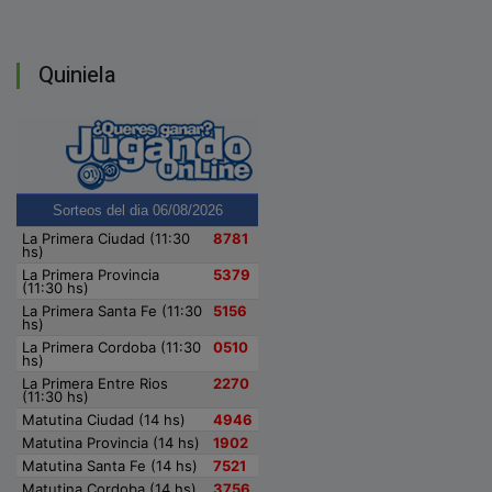
Quiniela