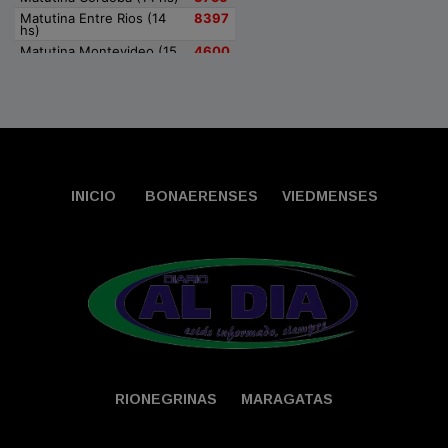
INICIO
BONAERENSES
VIEDMENSES
RIONEGRINAS
MARAGATAS