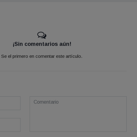
¡Sin comentarios aún!
Se el primero en comentar este artículo.