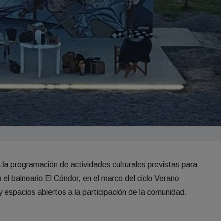
la programación de actividades culturales previstas para
 el balneario El Cóndor, en el marco del ciclo Verano
y espacios abiertos a la participación de la comunidad.