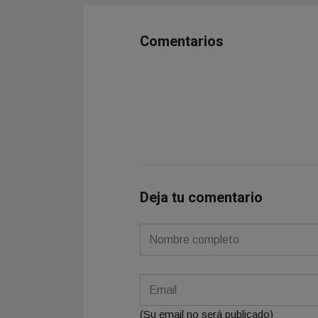
Comentarios
Deja tu comentario
(Su email no será publicado)