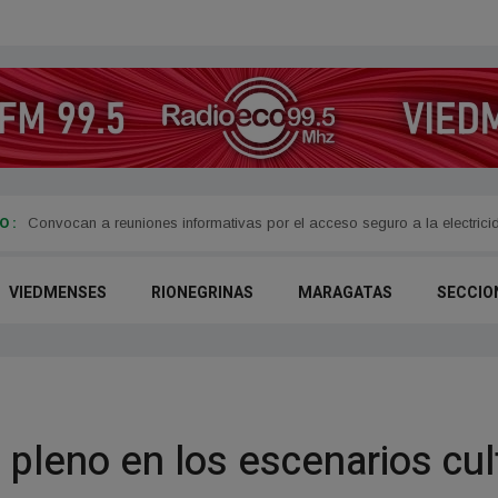
 :
Convocan a reuniones informativas por el acceso seguro a la electrici
VIEDMENSES
RIONEGRINAS
MARAGATAS
SECCIO
 pleno en los escenarios cu