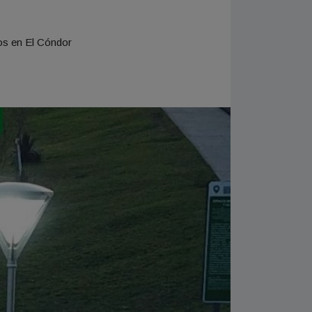
os en El Cóndor