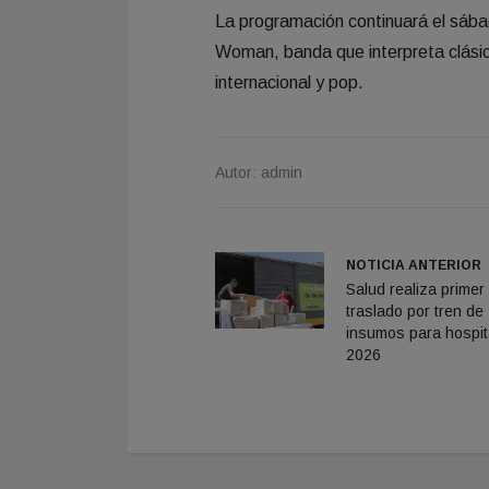
La programación continuará el sábad
Woman, banda que interpreta clásic
internacional y pop.
Autor: admin
NOTICIA ANTERIOR
Salud realiza primer
traslado por tren de
insumos para hospit
2026