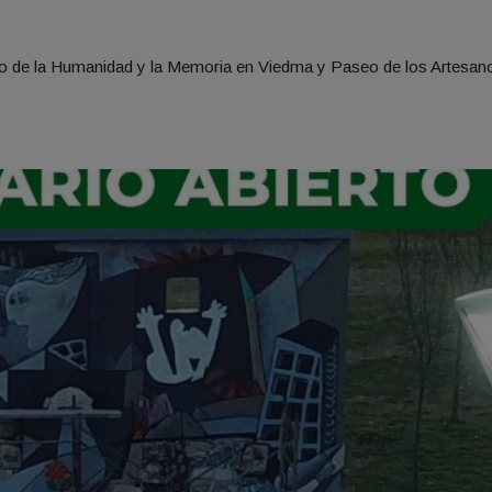
atro de la Humanidad y la Memoria en Viedma y Paseo de los Artesan