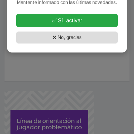
Mantente informado con las últimas novedades.
✅ Sí, activar
❌ No, gracias