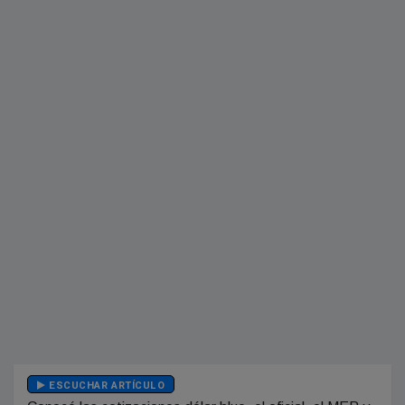
ESCUCHAR ARTÍCULO