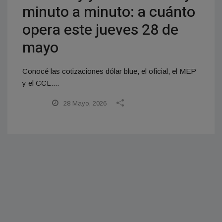
minuto a minuto: a cuánto
opera este jueves 28 de
mayo
Conocé las cotizaciones dólar blue, el oficial, el MEP
y el CCL....
28 Mayo, 2026