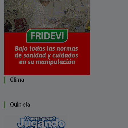
Clima
Quiniela