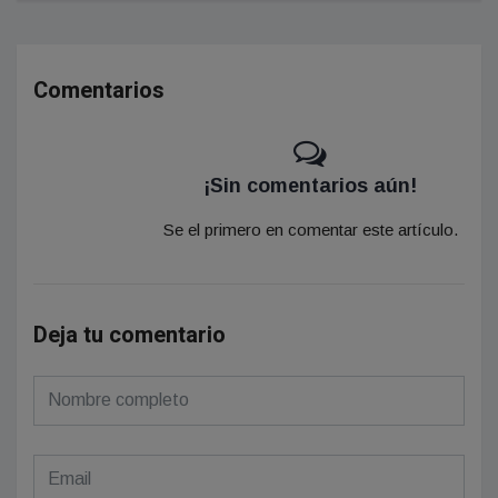
Comentarios
¡Sin comentarios aún!
Se el primero en comentar este artículo.
Deja tu comentario