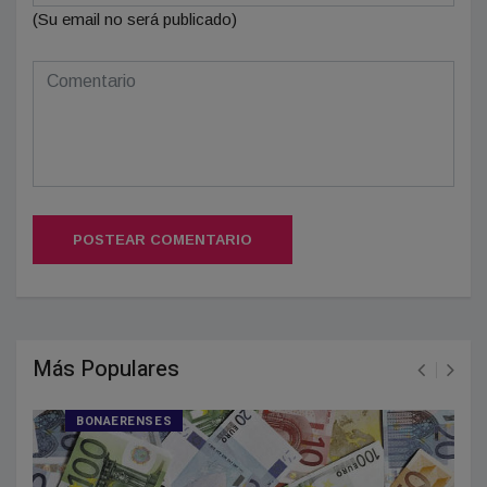
(Su email no será publicado)
POSTEAR COMENTARIO
Más Populares
BONAERENSES