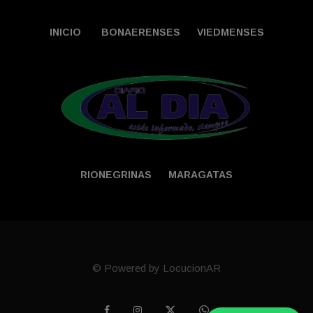
INICIO
BONAERENSES
VIEDMENSES
RIONEGRINAS
MARAGATAS
© Powered by LocucionAR