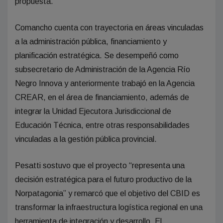
propuesta.
Comancho cuenta con trayectoria en áreas vinculadas
a la administración pública, financiamiento y
planificación estratégica. Se desempeñó como
subsecretario de Administración de la Agencia Río
Negro Innova y anteriormente trabajó en la Agencia
CREAR, en el área de financiamiento, además de
integrar la Unidad Ejecutora Jurisdiccional de
Educación Técnica, entre otras responsabilidades
vinculadas a la gestión pública provincial.
Pesatti sostuvo que el proyecto “representa una
decisión estratégica para el futuro productivo de la
Norpatagonia” y remarcó que el objetivo del CBID es
transformar la infraestructura logística regional en una
herramienta de integración y desarrollo. El