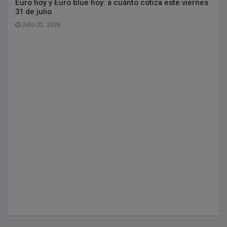
Euro hoy y Euro blue hoy: a cuánto cotiza este viernes
31 de julio
Julio 31, 2026