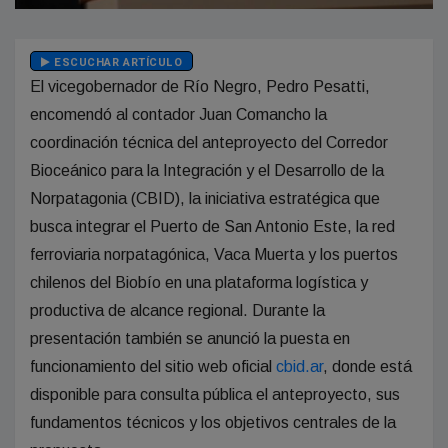
ESCUCHAR ARTÍCULO
El vicegobernador de Río Negro, Pedro Pesatti,
encomendó al contador Juan Comancho la
coordinación técnica del anteproyecto del Corredor
Bioceánico para la Integración y el Desarrollo de la
Norpatagonia (CBID), la iniciativa estratégica que
busca integrar el Puerto de San Antonio Este, la red
ferroviaria norpatagónica, Vaca Muerta y los puertos
chilenos del Biobío en una plataforma logística y
productiva de alcance regional. Durante la
presentación también se anunció la puesta en
funcionamiento del sitio web oficial
cbid.ar
, donde está
disponible para consulta pública el anteproyecto, sus
fundamentos técnicos y los objetivos centrales de la