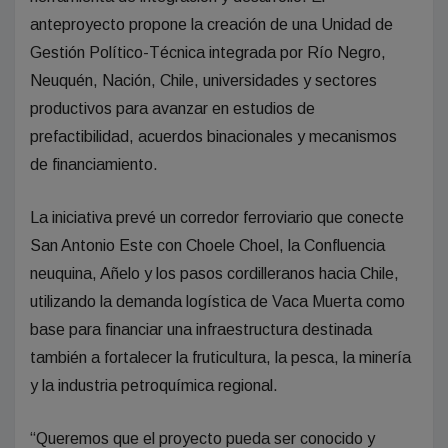
anteproyecto propone la creación de una Unidad de
Gestión Político-Técnica integrada por Río Negro,
Neuquén, Nación, Chile, universidades y sectores
productivos para avanzar en estudios de
prefactibilidad, acuerdos binacionales y mecanismos
de financiamiento.
La iniciativa prevé un corredor ferroviario que conecte
San Antonio Este con Choele Choel, la Confluencia
neuquina, Añelo y los pasos cordilleranos hacia Chile,
utilizando la demanda logística de Vaca Muerta como
base para financiar una infraestructura destinada
también a fortalecer la fruticultura, la pesca, la minería
y la industria petroquímica regional.
“Queremos que el proyecto pueda ser conocido y