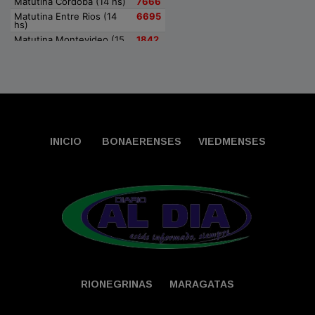
INICIO
BONAERENSES
VIEDMENSES
RIONEGRINAS
MARAGATAS