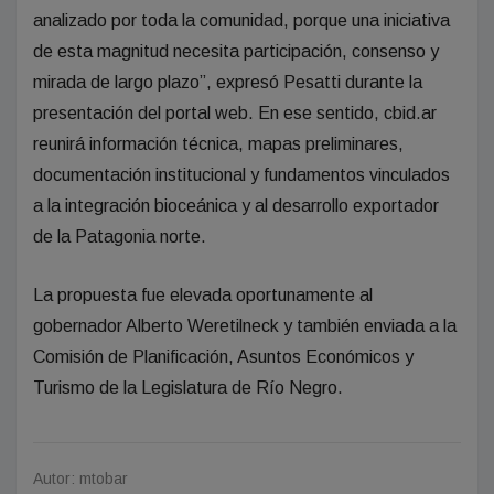
analizado por toda la comunidad, porque una iniciativa
de esta magnitud necesita participación, consenso y
mirada de largo plazo”, expresó Pesatti durante la
presentación del portal web. En ese sentido, cbid.ar
reunirá información técnica, mapas preliminares,
documentación institucional y fundamentos vinculados
a la integración bioceánica y al desarrollo exportador
de la Patagonia norte.
La propuesta fue elevada oportunamente al
gobernador Alberto Weretilneck y también enviada a la
Comisión de Planificación, Asuntos Económicos y
Turismo de la Legislatura de Río Negro.
Autor: mtobar