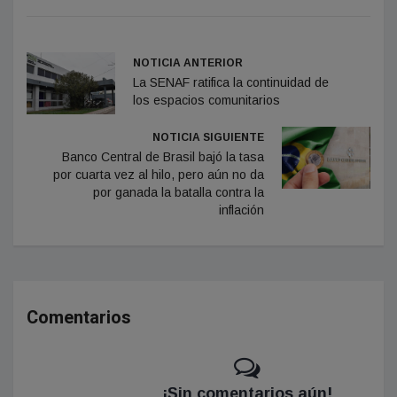
NOTICIA ANTERIOR
La SENAF ratifica la continuidad de
los espacios comunitarios
NOTICIA SIGUIENTE
Banco Central de Brasil bajó la tasa
por cuarta vez al hilo, pero aún no da
por ganada la batalla contra la
inflación
Comentarios
¡Sin comentarios aún!