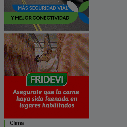
Clima