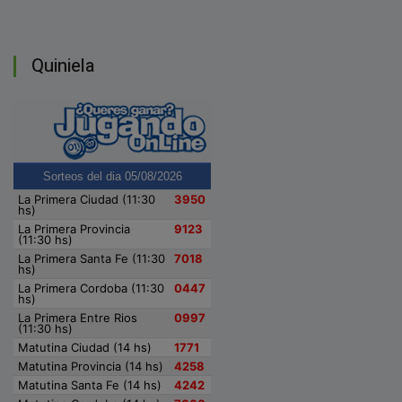
Quiniela