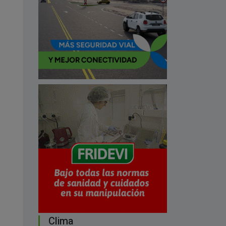
Clima