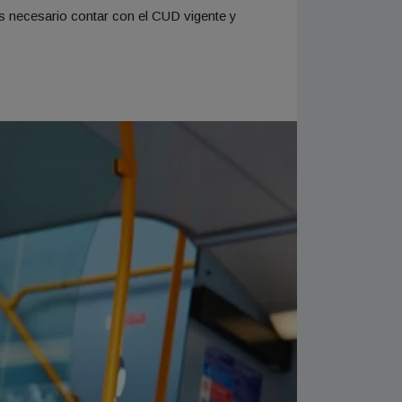
s necesario contar con el CUD vigente y