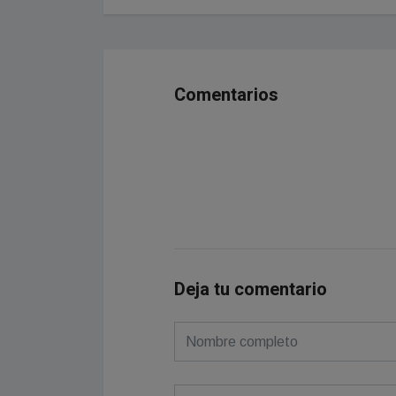
Comentarios
Deja tu comentario