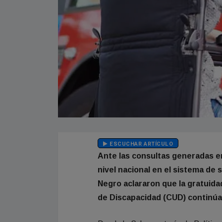
ESCUCHAR ARTÍCULO
Ante las consultas generadas en
nivel nacional en el sistema de 
Negro aclararon que la gratuida
de Discapacidad (CUD) continúa