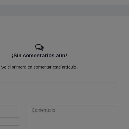
¡Sin comentarios aún!
Se el primero en comentar este artículo.