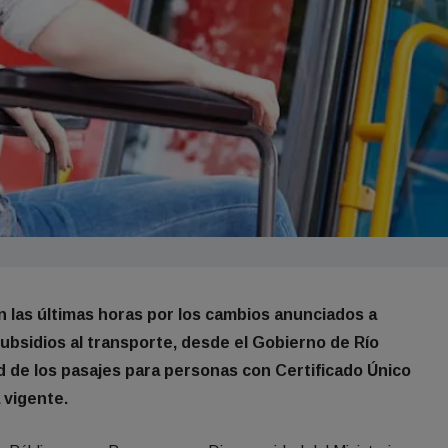
 las últimas horas por los cambios anunciados a
subsidios al transporte, desde el Gobierno de Río
d de los pasajes para personas con Certificado Único
 vigente.