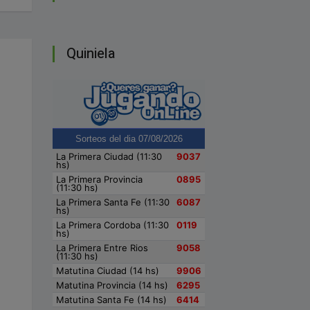
Quiniela