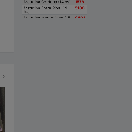
VIEDMENSES
VIEDMENSES