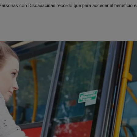
 Personas con Discapacidad recordó que para acceder al beneficio e