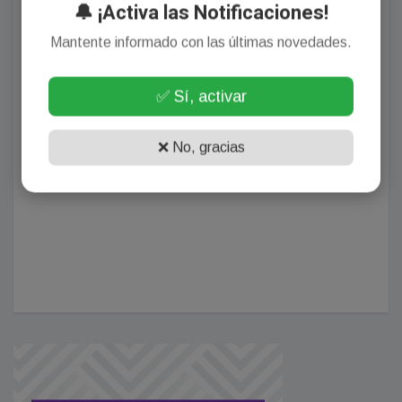
🔔 ¡Activa las Notificaciones!
Mantente informado con las últimas novedades.
✅ Sí, activar
❌ No, gracias