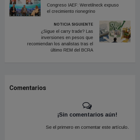
Congreso IAEF: Weretilneck expuso
el crecimiento rionegrino
NOTICIA SIGUIENTE
¿Sigue el carry trade? Las
inversiones en pesos que
recomiendan los analistas tras el
último REM del BCRA
Comentarios
¡Sin comentarios aún!
Se el primero en comentar este artículo.