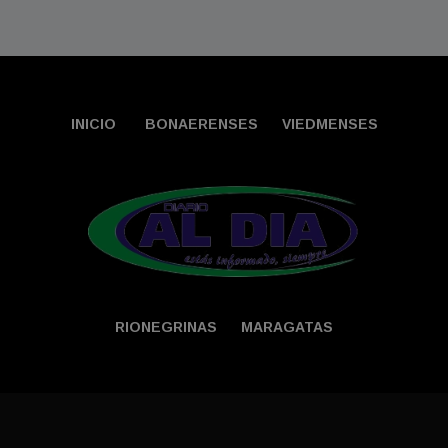
INICIO
BONAERENSES
VIEDMENSES
RIONEGRINAS
MARAGATAS