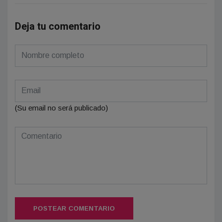
Deja tu comentario
(Su email no será publicado)
POSTEAR COMENTARIO