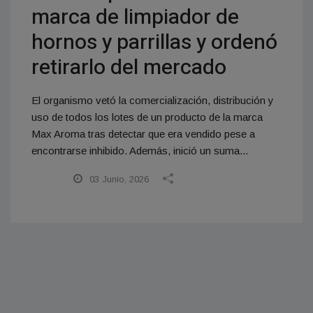
marca de limpiador de
hornos y parrillas y ordenó
retirarlo del mercado
El organismo vetó la comercialización, distribución y
uso de todos los lotes de un producto de la marca
Max Aroma tras detectar que era vendido pese a
encontrarse inhibido. Además, inició un suma...
03 Junio, 2026