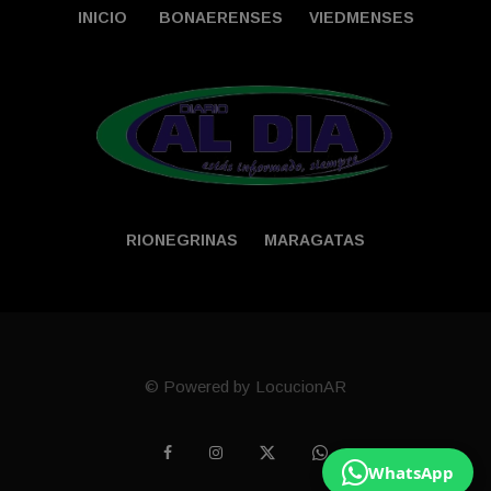
INICIO
BONAERENSES
VIEDMENSES
RIONEGRINAS
MARAGATAS
© Powered by LocucionAR
WhatsApp