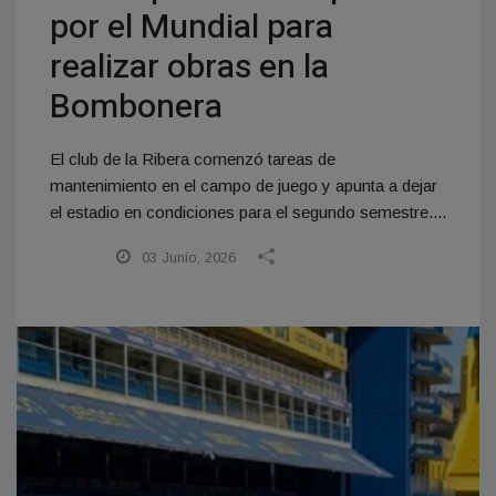
por el Mundial para
realizar obras en la
Bombonera
El club de la Ribera comenzó tareas de
mantenimiento en el campo de juego y apunta a dejar
el estadio en condiciones para el segundo semestre....
03 Junio, 2026