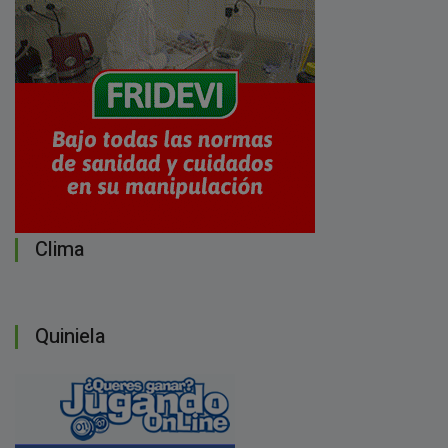
Clima
Quiniela