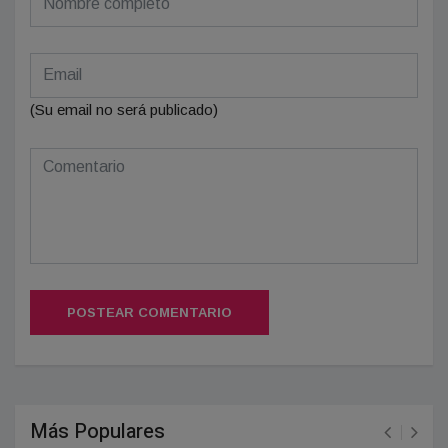
(Su email no será publicado)
POSTEAR COMENTARIO
Más Populares