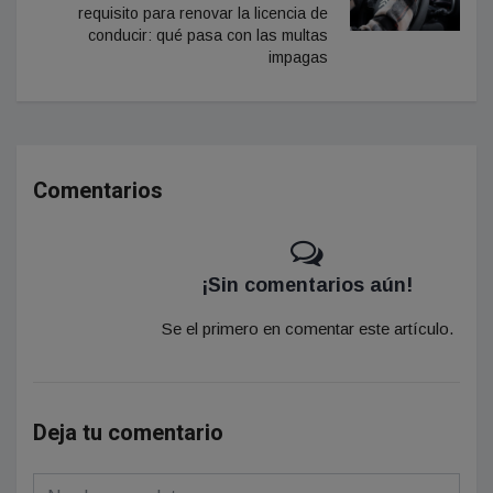
requisito para renovar la licencia de
conducir: qué pasa con las multas
impagas
Comentarios
¡Sin comentarios aún!
Se el primero en comentar este artículo.
Deja tu comentario