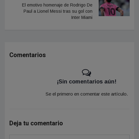
El emotivo homenaje de Rodrigo De
Paul a Lionel Messi tras su gol con
Inter Miami
Comentarios
¡Sin comentarios aún!
Se el primero en comentar este artículo.
Deja tu comentario