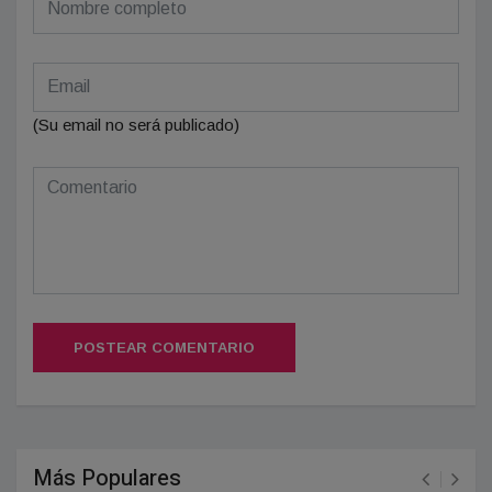
(Su email no será publicado)
POSTEAR COMENTARIO
Más Populares