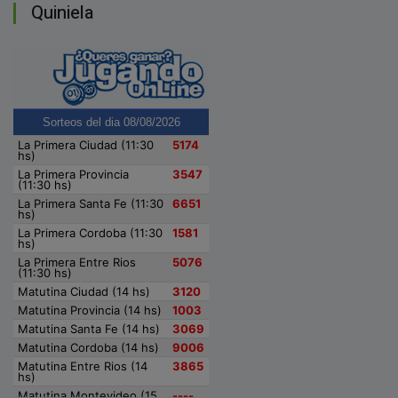
Quiniela