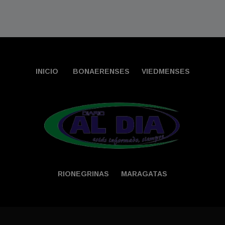
INICIO
BONAERENSES
VIEDMENSES
RIONEGRINAS
MARAGATAS