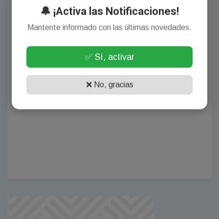
🔔 ¡Activa las Notificaciones!
Mantente informado con las últimas novedades.
✅ Sí, activar
❌ No, gracias