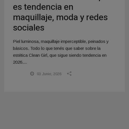
es tendencia en
maquillaje, moda y redes
sociales
Piel luminosa, maquillaje imperceptible, peinados y
básicos. Todo lo que tenés que saber sobre la
estética Clean Girl, que sigue siendo tendencia en
2026....
03 Junio, 2026