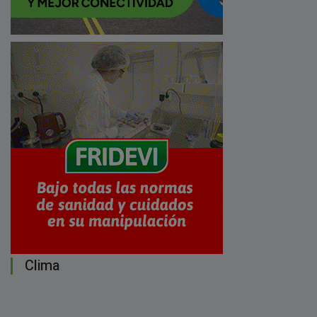
Clima