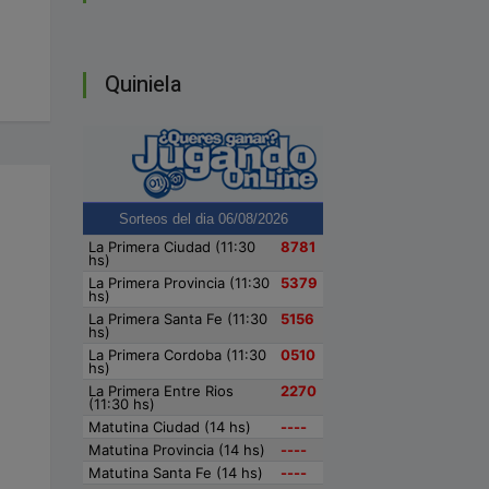
Quiniela