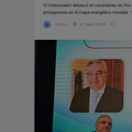
El Gobernador destacó el crecimiento de Río
protagonista en el mapa energético mundial. “
mtobar
02 Junio, 2026