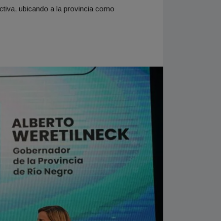
tiva, ubicando a la provincia como