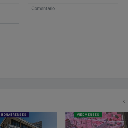
BONAERENSES
VIEDMENSES