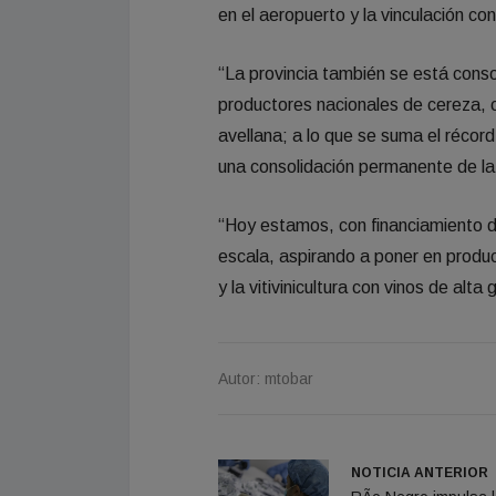
en el aeropuerto y la vinculación con
“La provincia también se está conso
productores nacionales de cereza, 
avellana; a lo que se suma el réco
una consolidación permanente de la
“Hoy estamos, con financiamiento de
escala, aspirando a poner en prod
y la vitivinicultura con vinos de alt
Autor: mtobar
NOTICIA ANTERIOR