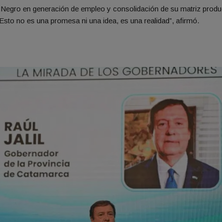
 Negro en generación de empleo y consolidación de su matriz produc
Esto no es una promesa ni una idea, es una realidad”, afirmó.