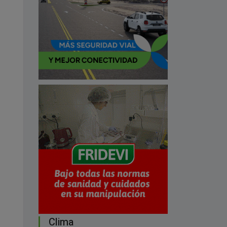
Clima