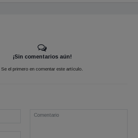
¡Sin comentarios aún!
Se el primero en comentar este artículo.