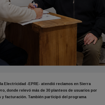
 la Electricidad -EPRE- atendió reclamos en Sierra
o, donde relevó más de 30 planteos de usuarios por
s y facturación. También participó del programa