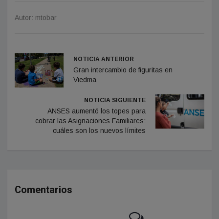
Autor: mtobar
NOTICIA ANTERIOR
Gran intercambio de figuritas en
Viedma
NOTICIA SIGUIENTE
ANSES aumentó los topes para
cobrar las Asignaciones Familiares:
cuáles son los nuevos límites
Comentarios