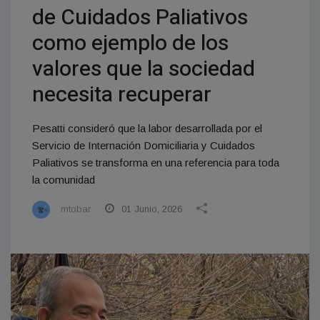
de Cuidados Paliativos
como ejemplo de los
valores que la sociedad
necesita recuperar
Pesatti consideró que la labor desarrollada por el
Servicio de Internación Domiciliaria y Cuidados
Paliativos se transforma en una referencia para toda
la comunidad
mtobar
01 Junio, 2026