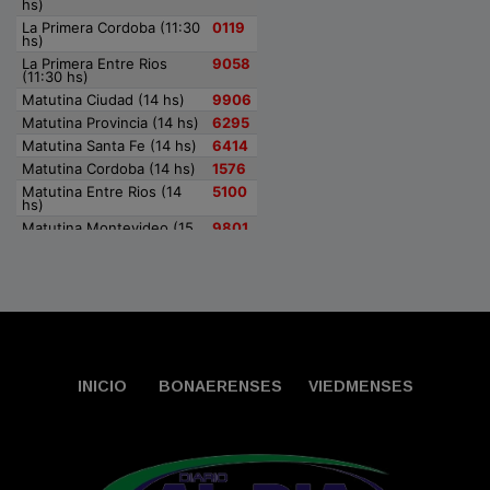
INICIO
BONAERENSES
VIEDMENSES