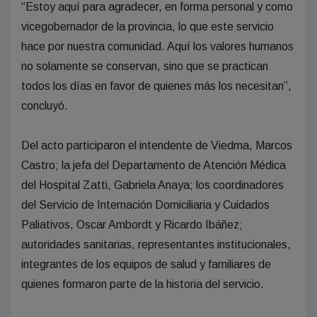
“Estoy aquí para agradecer, en forma personal y como
vicegobernador de la provincia, lo que este servicio
hace por nuestra comunidad. Aquí los valores humanos
no solamente se conservan, sino que se practican
todos los días en favor de quienes más los necesitan”,
concluyó.
Del acto participaron el intendente de Viedma, Marcos
Castro; la jefa del Departamento de Atención Médica
del Hospital Zatti, Gabriela Anaya; los coordinadores
del Servicio de Internación Domiciliaria y Cuidados
Paliativos, Oscar Ambordt y Ricardo Ibáñez;
autoridades sanitarias, representantes institucionales,
integrantes de los equipos de salud y familiares de
quienes formaron parte de la historia del servicio.