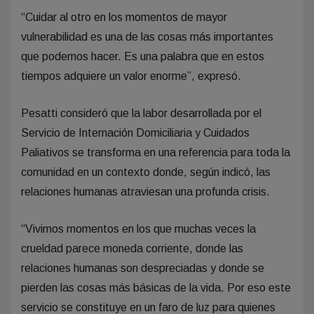
“Cuidar al otro en los momentos de mayor
vulnerabilidad es una de las cosas más importantes
que podemos hacer. Es una palabra que en estos
tiempos adquiere un valor enorme”, expresó.
Pesatti consideró que la labor desarrollada por el
Servicio de Internación Domiciliaria y Cuidados
Paliativos se transforma en una referencia para toda la
comunidad en un contexto donde, según indicó, las
relaciones humanas atraviesan una profunda crisis.
“Vivimos momentos en los que muchas veces la
crueldad parece moneda corriente, donde las
relaciones humanas son despreciadas y donde se
pierden las cosas más básicas de la vida. Por eso este
servicio se constituye en un faro de luz para quienes