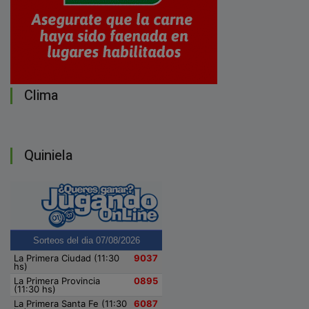
Clima
Quiniela