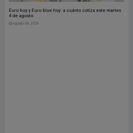
Euro hoy y Euro blue hoy: a cuánto cotiza este martes
4 de agosto
Agosto 04, 2026