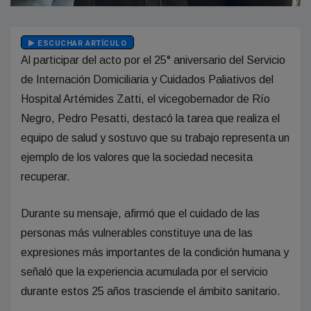
ESCUCHAR ARTÍCULO
Al participar del acto por el 25° aniversario del Servicio
de Internación Domiciliaria y Cuidados Paliativos del
Hospital Artémides Zatti, el vicegobernador de Río
Negro, Pedro Pesatti, destacó la tarea que realiza el
equipo de salud y sostuvo que su trabajo representa un
ejemplo de los valores que la sociedad necesita
recuperar.
Durante su mensaje, afirmó que el cuidado de las
personas más vulnerables constituye una de las
expresiones más importantes de la condición humana y
señaló que la experiencia acumulada por el servicio
durante estos 25 años trasciende el ámbito sanitario.