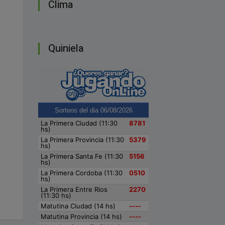
Clima
Quiniela