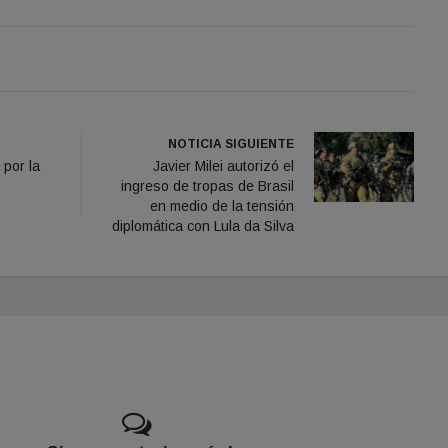
NOTICIA SIGUIENTE
 por la
Javier Milei autorizó el
ingreso de tropas de Brasil
en medio de la tensión
diplomática con Lula da Silva