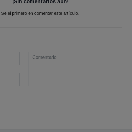
¡Sin comentarios aún!
Se el primero en comentar este artículo.