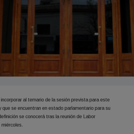
incorporar al temario de la sesión prevista para este
ey que se encuentran en estado parlamentario para su
efinición se conocerá tras la reunión de Labor
 miércoles.