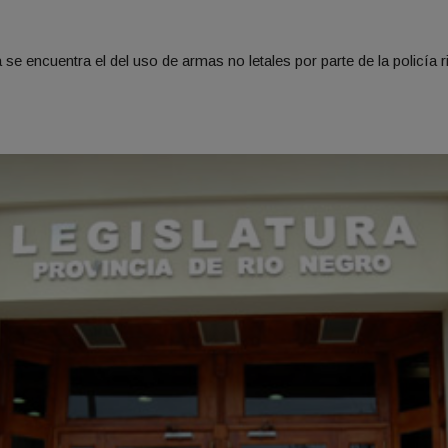
 se encuentra el del uso de armas no letales por parte de la policía r