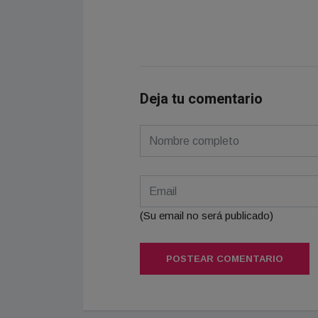
Deja tu comentario
(Su email no será publicado)
POSTEAR COMENTARIO