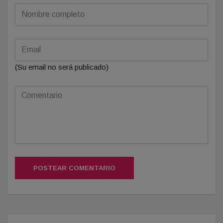
(Su email no será publicado)
POSTEAR COMENTARIO