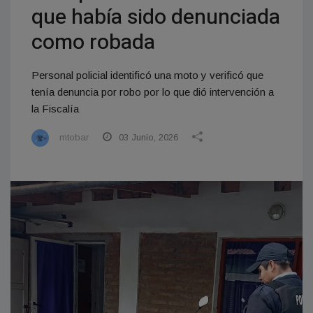
que había sido denunciada
como robada
Personal policial identificó una moto y verificó que
tenía denuncia por robo por lo que dió intervención a
la Fiscalía
mtobar
03 Junio, 2026