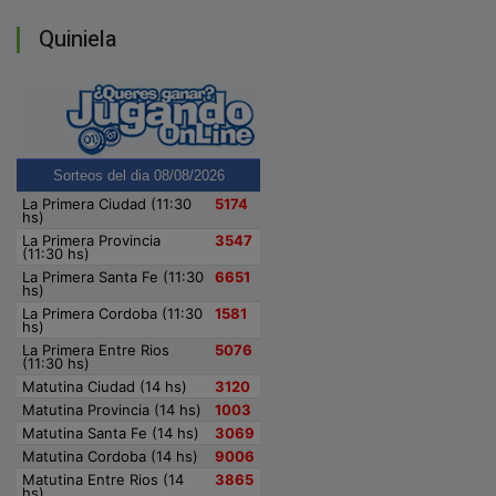
Quiniela