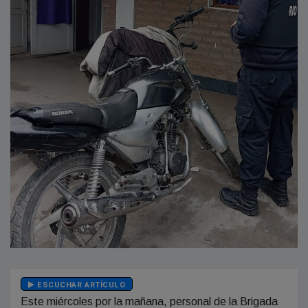
ESCUCHAR ARTÍCULO
Este miércoles por la mañana, personal de la Brigada