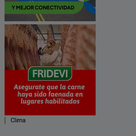
Clima