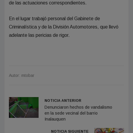
de las actuaciones correspondientes.
En el lugar trabajó personal del Gabinete de
Criminalística y de la División Automotores, que llevó
adelante las pericias de rigor.
Autor: mtobar
NOTICIA ANTERIOR
Denunciaron hechos de vandalismo
en la sede vecinal del barrio
Inalauquen
NOTICIA SIGUIENTE