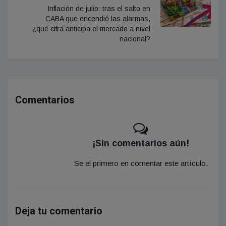
Inflación de julio: tras el salto en
CABA que encendió las alarmas,
¿qué cifra anticipa el mercado a nivel
nacional?
Comentarios
¡Sin comentarios aún!
Se el primero en comentar este artículo.
Deja tu comentario