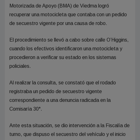
Motorizada de Apoyo (BMA) de Viedma logró
recuperar una motocicleta que contaba con un pedido
de secuestro vigente por una causa de robo.
El procedimiento se llevó a cabo sobre calle O’Higgins,
cuando los efectivos identificaron una motocicleta y
procedieron a verificar su estado en los sistemas
policiales.
Al realizar la consulta, se constató que el rodado
registraba un pedido de secuestro vigente
correspondiente a una denuncia radicada en la
Comisaría 30°.
Ante esta situación, se dio intervención a la Fiscalía de
turno, que dispuso el secuestro del vehículo y el inicio