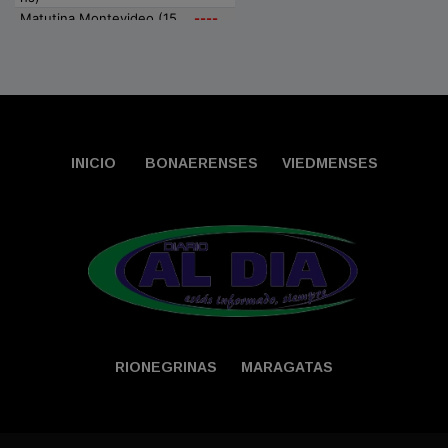
INICIO
BONAERENSES
VIEDMENSES
RIONEGRINAS
MARAGATAS