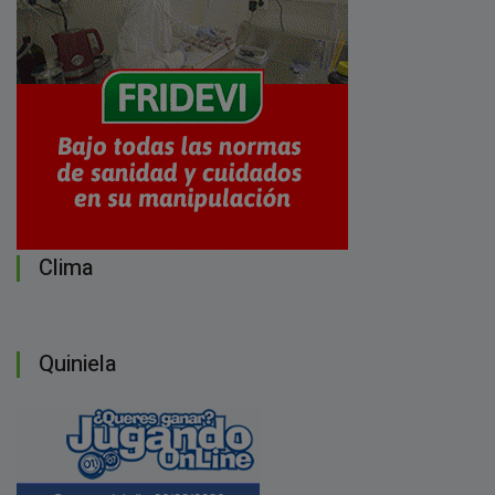
Clima
Quiniela