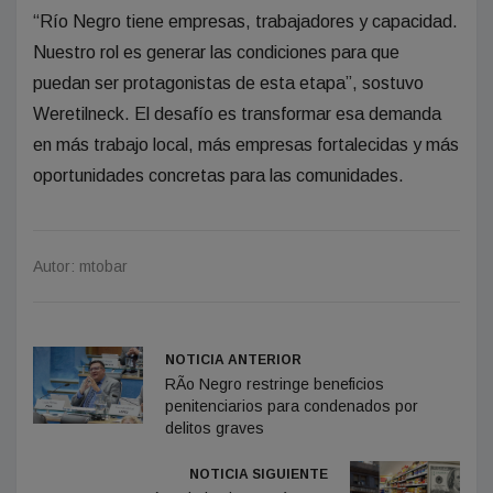
“Río Negro tiene empresas, trabajadores y capacidad.
Nuestro rol es generar las condiciones para que
puedan ser protagonistas de esta etapa”, sostuvo
Weretilneck. El desafío es transformar esa demanda
en más trabajo local, más empresas fortalecidas y más
oportunidades concretas para las comunidades.
Autor: mtobar
NOTICIA ANTERIOR
RÃ­o Negro restringe beneficios
penitenciarios para condenados por
delitos graves
NOTICIA SIGUIENTE