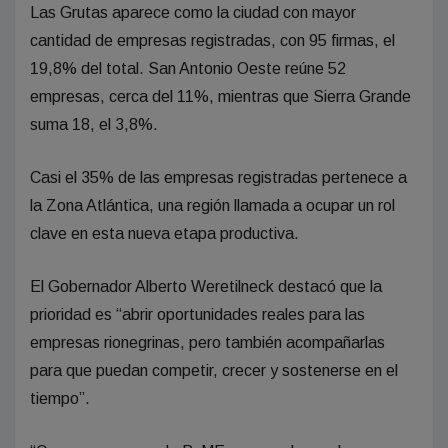
Las Grutas aparece como la ciudad con mayor
cantidad de empresas registradas, con 95 firmas, el
19,8% del total. San Antonio Oeste reúne 52
empresas, cerca del 11%, mientras que Sierra Grande
suma 18, el 3,8%.
Casi el 35% de las empresas registradas pertenece a
la Zona Atlántica, una región llamada a ocupar un rol
clave en esta nueva etapa productiva.
El Gobernador Alberto Weretilneck destacó que la
prioridad es “abrir oportunidades reales para las
empresas rionegrinas, pero también acompañarlas
para que puedan competir, crecer y sostenerse en el
tiempo”.