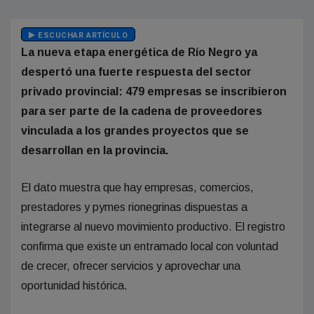
ESCUCHAR ARTÍCULO
La nueva etapa energética de Río Negro ya
despertó una fuerte respuesta del sector
privado provincial: 479 empresas se inscribieron
para ser parte de la cadena de proveedores
vinculada a los grandes proyectos que se
desarrollan en la provincia.
El dato muestra que hay empresas, comercios,
prestadores y pymes rionegrinas dispuestas a
integrarse al nuevo movimiento productivo. El registro
confirma que existe un entramado local con voluntad
de crecer, ofrecer servicios y aprovechar una
oportunidad histórica.