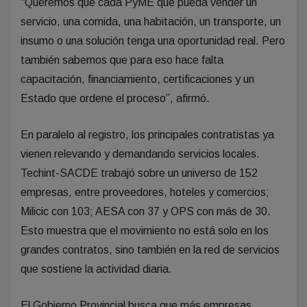
“Queremos que cada PyME que pueda vender un
servicio, una comida, una habitación, un transporte, un
insumo o una solución tenga una oportunidad real. Pero
también sabemos que para eso hace falta
capacitación, financiamiento, certificaciones y un
Estado que ordene el proceso”, afirmó.
En paralelo al registro, los principales contratistas ya
vienen relevando y demandando servicios locales.
Techint-SACDE trabajó sobre un universo de 152
empresas, entre proveedores, hoteles y comercios;
Milicic con 103; AESA con 37 y OPS con más de 30.
Esto muestra que el movimiento no está solo en los
grandes contratos, sino también en la red de servicios
que sostiene la actividad diaria.
El Gobierno Provincial busca que más empresas