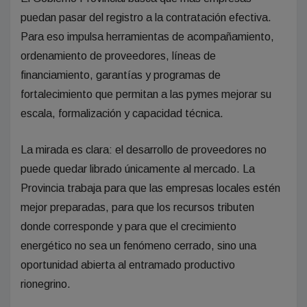
puedan pasar del registro a la contratación efectiva.
Para eso impulsa herramientas de acompañamiento,
ordenamiento de proveedores, líneas de
financiamiento, garantías y programas de
fortalecimiento que permitan a las pymes mejorar su
escala, formalización y capacidad técnica.
La mirada es clara: el desarrollo de proveedores no
puede quedar librado únicamente al mercado. La
Provincia trabaja para que las empresas locales estén
mejor preparadas, para que los recursos tributen
donde corresponde y para que el crecimiento
energético no sea un fenómeno cerrado, sino una
oportunidad abierta al entramado productivo
rionegrino.