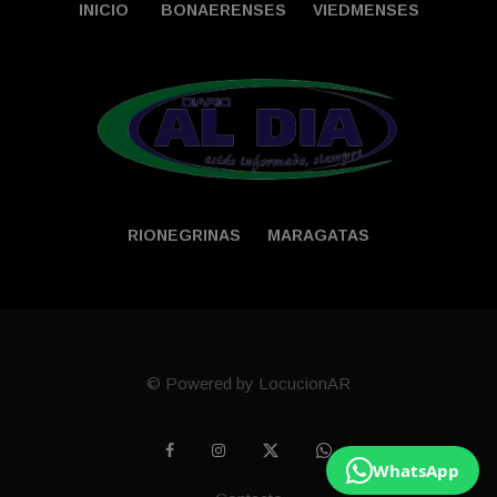
INICIO
BONAERENSES
VIEDMENSES
RIONEGRINAS
MARAGATAS
© Powered by LocucionAR
WhatsApp