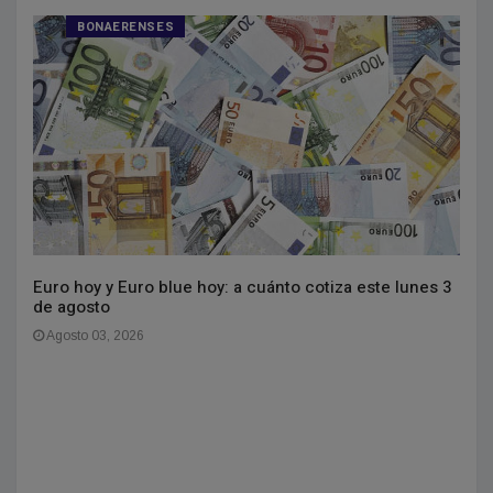
BONAERENSES
Euro hoy y Euro blue hoy: a cuánto cotiza este lunes 3
de agosto
Agosto 03, 2026