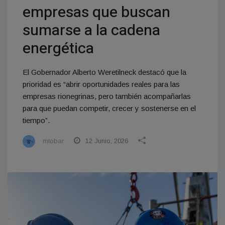
empresas que buscan
sumarse a la cadena
energética
El Gobernador Alberto Weretilneck destacó que la
prioridad es “abrir oportunidades reales para las
empresas rionegrinas, pero también acompañarlas
para que puedan competir, crecer y sostenerse en el
tiempo”.
mtobar
12 Junio, 2026