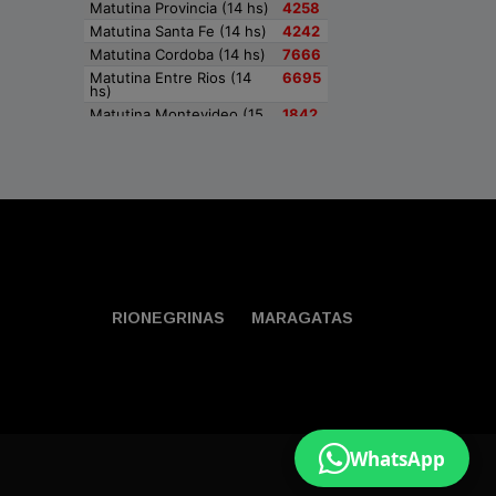
RIONEGRINAS
MARAGATAS
WhatsApp