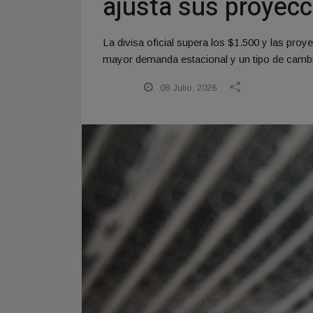
ajusta sus proyec
La divisa oficial supera los $1.500 y las pro
mayor demanda estacional y un tipo de cambi
08 Julio, 2026