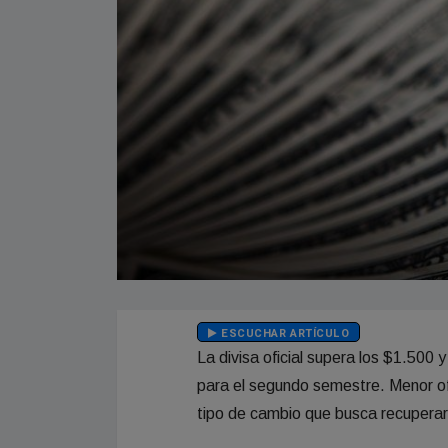
ESCUCHAR ARTÍCULO
La divisa oficial supera los $1.500 
para el segundo semestre. Menor of
tipo de cambio que busca recuperar e