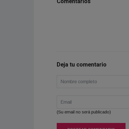
Comentarios
Deja tu comentario
(Su email no será publicado)