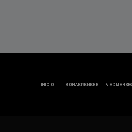
INICIO
BONAERENSES
VIEDMENSE