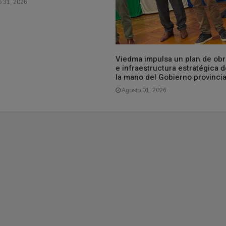
o 31, 2026
Viedma impulsa un plan de obr
e infraestructura estratégica d
la mano del Gobierno provincia
Agosto 01, 2026