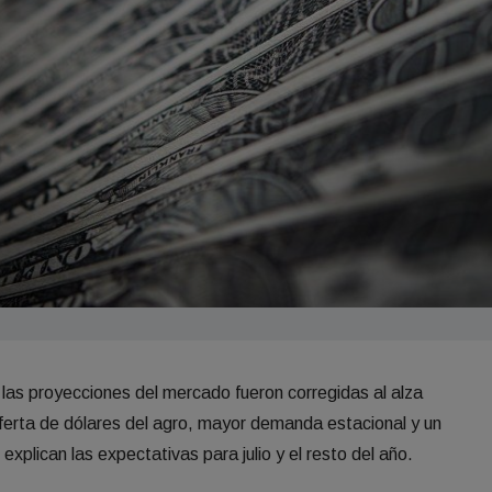
y las proyecciones del mercado fueron corregidas al alza
erta de dólares del agro, mayor demanda estacional y un
xplican las expectativas para julio y el resto del año.