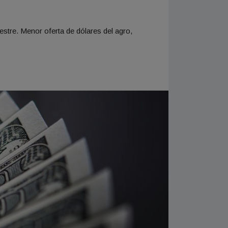
estre. Menor oferta de dólares del agro,