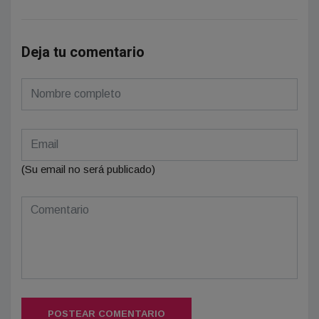
Deja tu comentario
(Su email no será publicado)
POSTEAR COMENTARIO