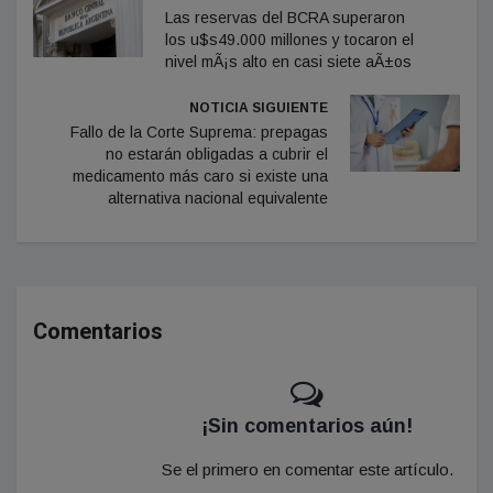
Las reservas del BCRA superaron
los u$s49.000 millones y tocaron el
nivel mÃ¡s alto en casi siete aÃ±os
NOTICIA SIGUIENTE
Fallo de la Corte Suprema: prepagas
no estarán obligadas a cubrir el
medicamento más caro si existe una
alternativa nacional equivalente
Comentarios
¡Sin comentarios aún!
Se el primero en comentar este artículo.