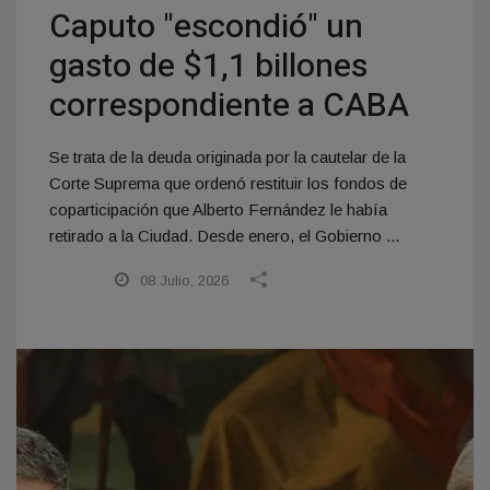
Caputo "escondió" un
gasto de $1,1 billones
correspondiente a CABA
Se trata de la deuda originada por la cautelar de la
Corte Suprema que ordenó restituir los fondos de
coparticipación que Alberto Fernández le había
retirado a la Ciudad. Desde enero, el Gobierno ...
08 Julio, 2026