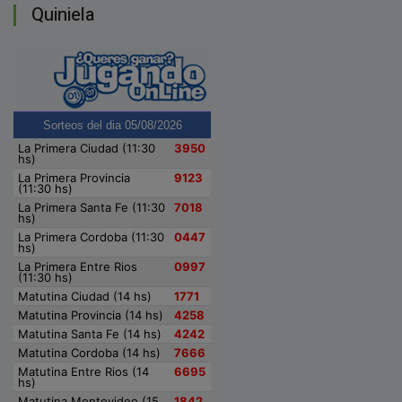
Quiniela