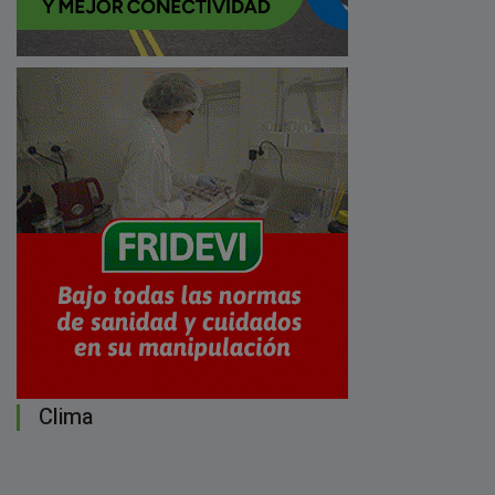
Clima