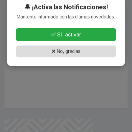
🔔 ¡Activa las Notificaciones!
Mantente informado con las últimas novedades.
✅ Sí, activar
❌ No, gracias