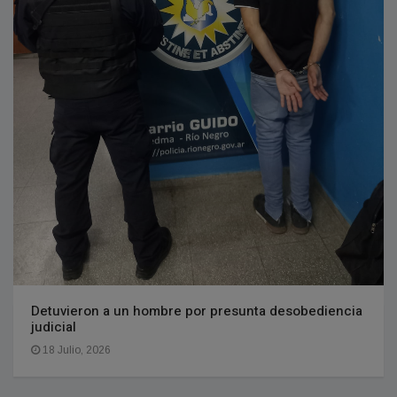
Detuvieron a un hombre por presunta desobediencia
judicial
18 Julio, 2026