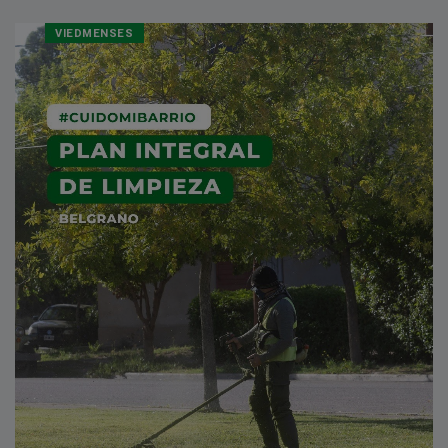
VIEDMENSES