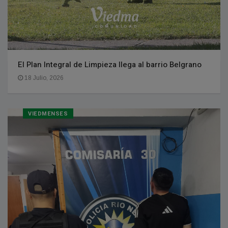
El Plan Integral de Limpieza llega al barrio Belgrano
18 Julio, 2026
VIEDMENSES