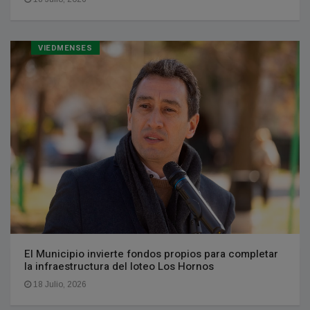
VIEDMENSES
El Municipio invierte fondos propios para completar
la infraestructura del loteo Los Hornos
18 Julio, 2026