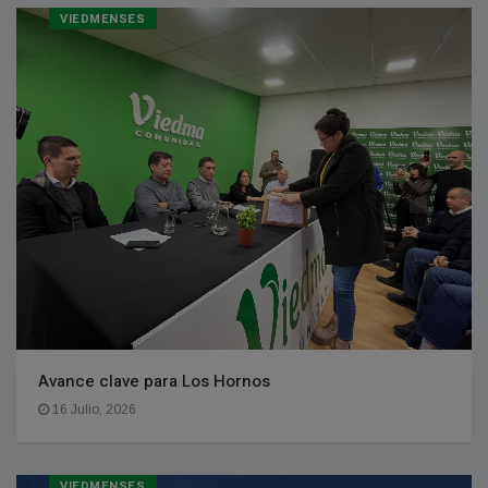
VIEDMENSES
Avance clave para Los Hornos
16 Julio, 2026
VIEDMENSES