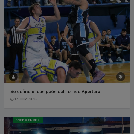
Se define el campeón del Torneo Apertura
14 Julio, 2026
VIEDMENSES