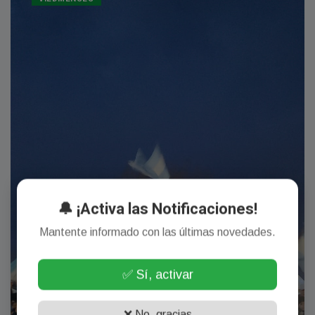
🔔 ¡Activa las Notificaciones!
Mantente informado con las últimas novedades.
✅ Sí, activar
❌ No, gracias