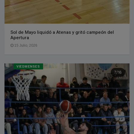
Sol de Mayo liquidó a Atenas y gritó campeón del
Apertura
15 Julio, 2026
VIEDMENSES