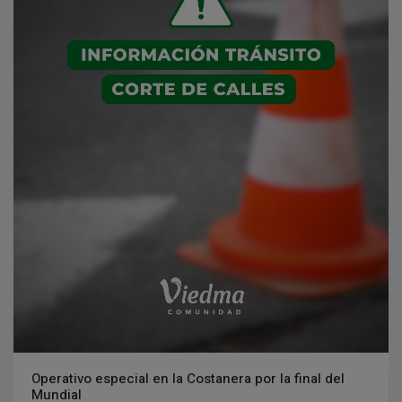
Operativo especial en la Costanera por la final del
Mundial