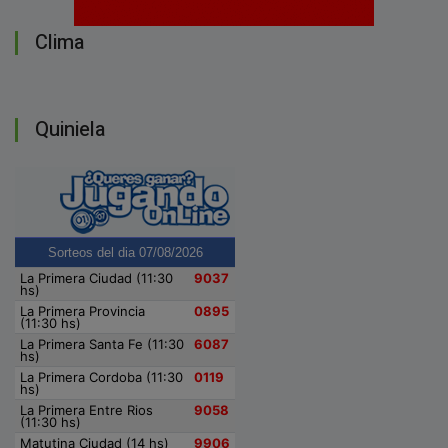
Clima
Quiniela