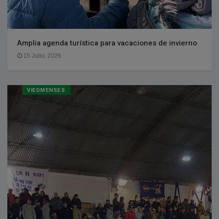
Amplia agenda turística para vacaciones de invierno
15 Julio, 2026
VIEDMENSES