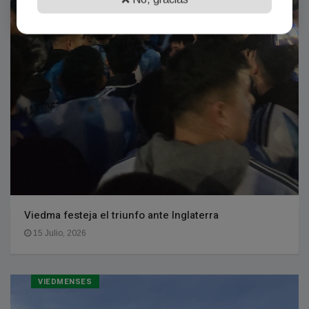
Viedma festeja el triunfo ante Inglaterra
15 Julio, 2026
VIEDMENSES