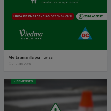
Alerta amarilla por lluvias
20 Julio, 2026
VIEDMENSES