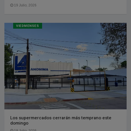
19 Julio, 2026
VIEDMENSES
Los supermercados cerrarán más temprano este
domingo
18 Julio, 2026